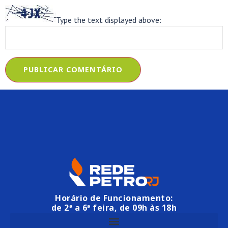
Type the text displayed above:
Horário de Funcionamento:
de 2ª a 6ª feira, de 09h às 18h