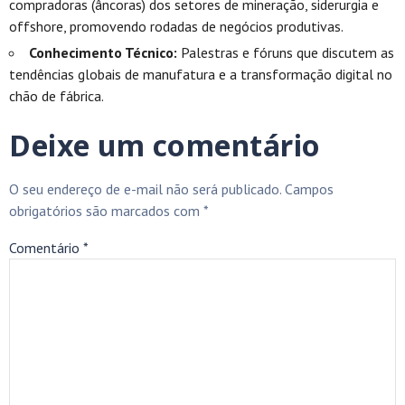
compradoras (âncoras) dos setores de mineração, siderurgia e
offshore, promovendo rodadas de negócios produtivas.
Conhecimento Técnico:
Palestras e fóruns que discutem as
tendências globais de manufatura e a transformação digital no
chão de fábrica.
Deixe um comentário
O seu endereço de e-mail não será publicado.
Campos
obrigatórios são marcados com
*
Comentário
*