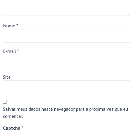
Nome
*
E-mail
*
Site
Salvar meus dados neste navegador para a próxima vez que eu
comentar.
Captcha
*