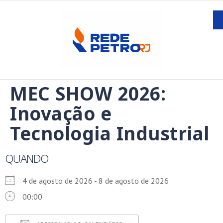
MEC SHOW 2026:
Inovação e
Tecnologia Industrial
QUANDO
4 de agosto de 2026 - 8 de agosto de 2026
00:00