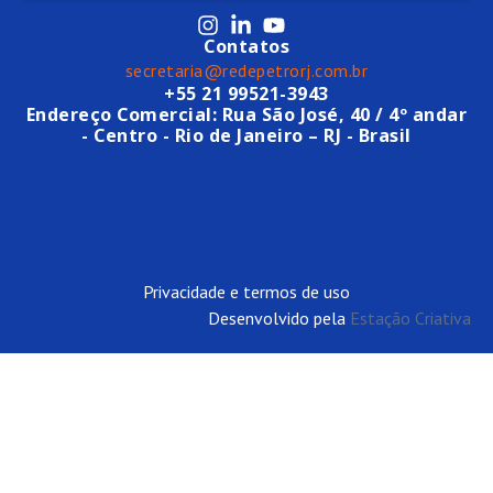
Contatos
secretaria@redepetrorj.com.br
+55 21 99521-3943
Endereço Comercial: Rua São José, 40 / 4º andar
- Centro - Rio de Janeiro – RJ - Brasil
Privacidade e termos de uso
Desenvolvido pela
Estação Criativa