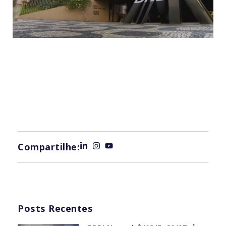
Compartilhe:
Posts Recentes