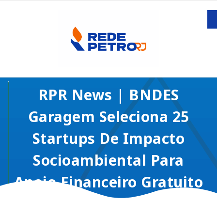
RPR News | BNDES
Garagem Seleciona 25
Startups De Impacto
Socioambiental Para
Apoio Financeiro Gratuito