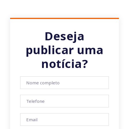
Deseja
publicar uma
notícia?