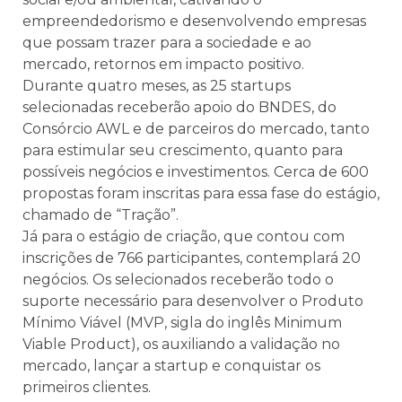
empreendedorismo e desenvolvendo empresas
que possam trazer para a sociedade e ao
mercado, retornos em impacto positivo.
Durante quatro meses, as 25 startups
selecionadas receberão apoio do BNDES, do
Consórcio AWL e de parceiros do mercado, tanto
para estimular seu crescimento, quanto para
possíveis negócios e investimentos. Cerca de 600
propostas foram inscritas para essa fase do estágio,
chamado de “Tração”.
Já para o estágio de criação, que contou com
inscrições de 766 participantes, contemplará 20
negócios. Os selecionados receberão todo o
suporte necessário para desenvolver o Produto
Mínimo Viável (MVP, sigla do inglês Minimum
Viable Product), os auxiliando a validação no
mercado, lançar a startup e conquistar os
primeiros clientes.