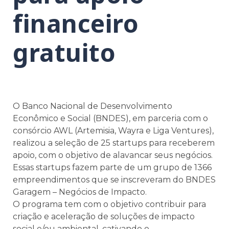
financeiro
gratuito
O Banco Nacional de Desenvolvimento
Econômico e Social (BNDES), em parceria com o
consórcio AWL (Artemisia, Wayra e Liga Ventures),
realizou a seleção de 25 startups para receberem
apoio, com o objetivo de alavancar seus negócios.
Essas startups fazem parte de um grupo de 1366
empreendimentos que se inscreveram do BNDES
Garagem – Negócios de Impacto.
O programa tem com o objetivo contribuir para
criação e aceleração de soluções de impacto
social e/ou ambiental, cativando o