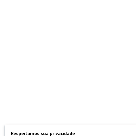
Respeitamos sua privacidade