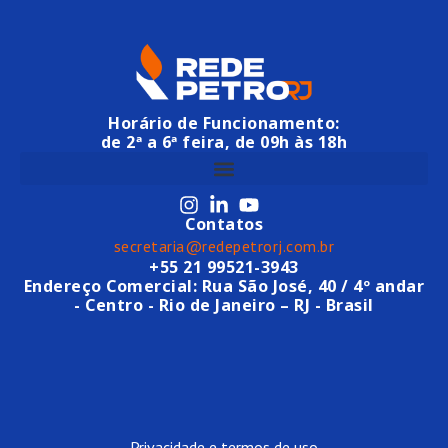
Horário de Funcionamento:
de 2ª a 6ª feira, de 09h às 18h
Contatos
secretaria@redepetrorj.com.br
+55 21 99521-3943
Endereço Comercial: Rua São José, 40 / 4º andar
- Centro - Rio de Janeiro – RJ - Brasil
Privacidade e termos de uso