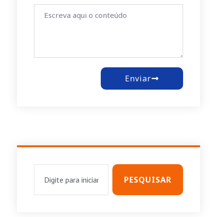
Enviar
PESQUISAR