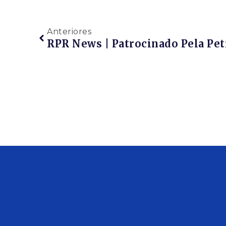
Anteriores