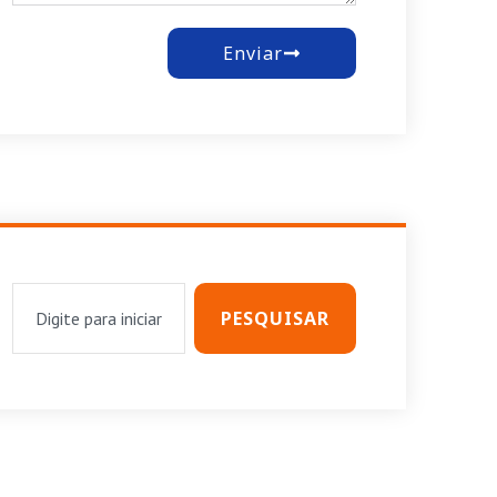
Enviar
PESQUISAR