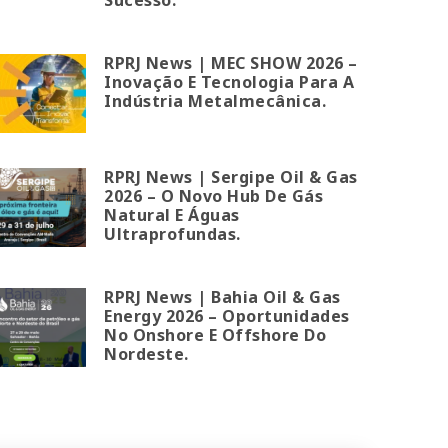
RPRJ News | MEC SHOW 2026 –
Inovação E Tecnologia Para A
Indústria Metalmecânica.
RPRJ News | Sergipe Oil & Gas
2026 – O Novo Hub De Gás
Natural E Águas
Ultraprofundas.
RPRJ News | Bahia Oil & Gas
Energy 2026 – Oportunidades
No Onshore E Offshore Do
Nordeste.