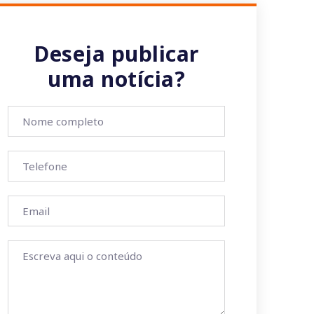
Deseja publicar
uma notícia?