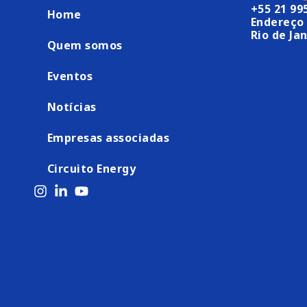
+55 21 99
Home
Endereço 
Rio de Jan
Quem somos
Eventos
Notícias
Empresas associadas
Circuito Energy