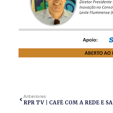
Anteriores