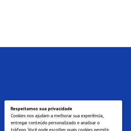
Respeitamos sua privacidade
Cookies nos ajudam a melhorar sua experiência,
entregar conteúdo personalizado e analisar o
tráfego. Você pode escolher quais cookies permitir