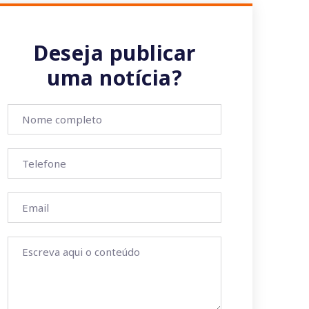
Deseja publicar
uma notícia?