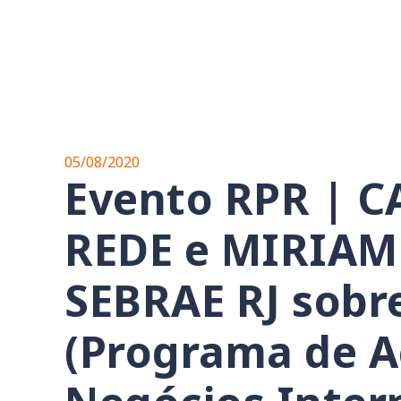
05/08/2020
Evento RPR | C
REDE e MIRIAM
SEBRAE RJ sobr
(Programa de A