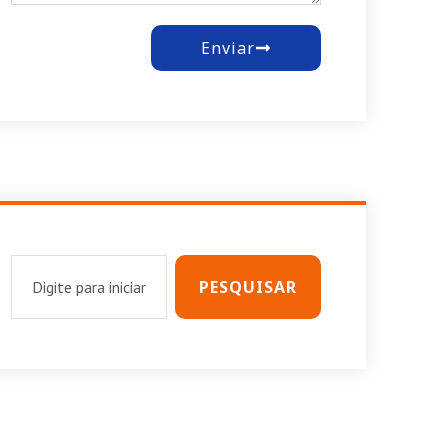
Enviar
PESQUISAR