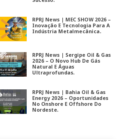
RPRJ News | MEC SHOW 2026 –
Inovação E Tecnologia Para A
Indústria Metalmecânica.
RPRJ News | Sergipe Oil & Gas
2026 – O Novo Hub De Gás
Natural E Águas
Ultraprofundas.
RPRJ News | Bahia Oil & Gas
Energy 2026 – Oportunidades
No Onshore E Offshore Do
Nordeste.