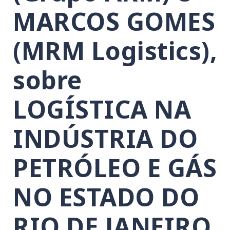
MARCOS GOMES
(MRM Logistics),
sobre
LOGÍSTICA NA
INDÚSTRIA DO
PETRÓLEO E GÁS
NO ESTADO DO
RIO DE JANEIRO