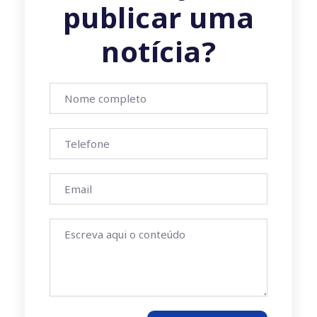
publicar uma
notícia?