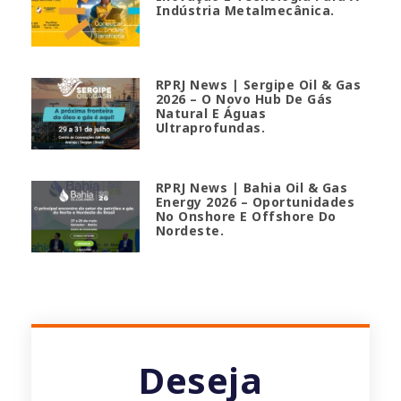
Indústria Metalmecânica.
RPRJ News | Sergipe Oil & Gas
2026 – O Novo Hub De Gás
Natural E Águas
Ultraprofundas.
RPRJ News | Bahia Oil & Gas
Energy 2026 – Oportunidades
No Onshore E Offshore Do
Nordeste.
Deseja