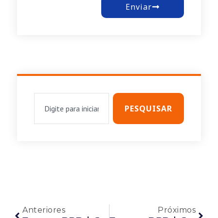
Enviar
PESQUISAR
Anteriores
Próximos