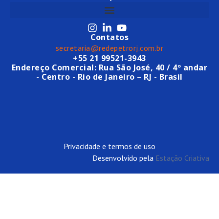
Contatos
secretaria@redepetrorj.com.br
+55 21 99521-3943
Endereço Comercial: Rua São José, 40 / 4º andar
- Centro - Rio de Janeiro – RJ - Brasil
Privacidade e termos de uso
Desenvolvido pela
Estação Criativa