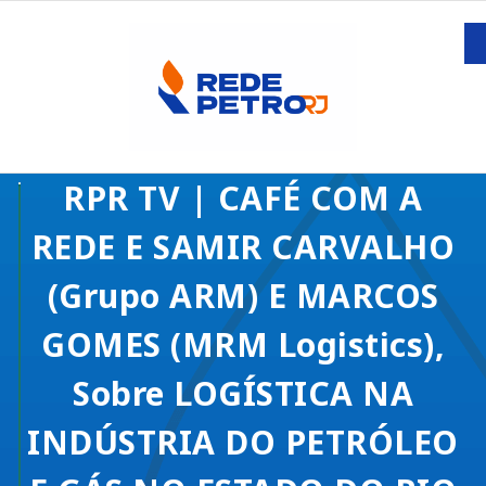
RPR TV | CAFÉ COM A
REDE E SAMIR CARVALHO
(Grupo ARM) E MARCOS
GOMES (MRM Logistics),
Sobre LOGÍSTICA NA
INDÚSTRIA DO PETRÓLEO