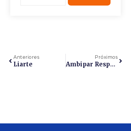
Anteriores
Próximos
Liarte
Ambipar Response