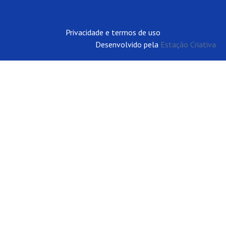
Privacidade e termos de uso
Desenvolvido pela
Estação Criativa