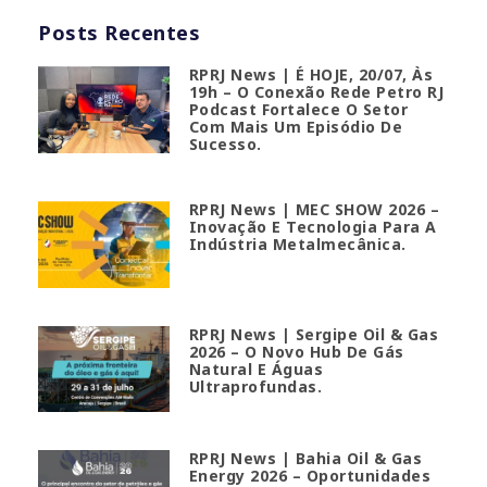
Posts Recentes
RPRJ News | É HOJE, 20/07, Às
19h – O Conexão Rede Petro RJ
Podcast Fortalece O Setor
Com Mais Um Episódio De
Sucesso.
RPRJ News | MEC SHOW 2026 –
Inovação E Tecnologia Para A
Indústria Metalmecânica.
RPRJ News | Sergipe Oil & Gas
2026 – O Novo Hub De Gás
Natural E Águas
Ultraprofundas.
RPRJ News | Bahia Oil & Gas
Energy 2026 – Oportunidades