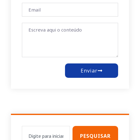
Enviar
PESQUISAR