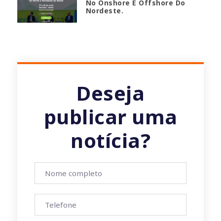
No Onshore E Offshore Do
Nordeste.
Deseja
publicar uma
notícia?