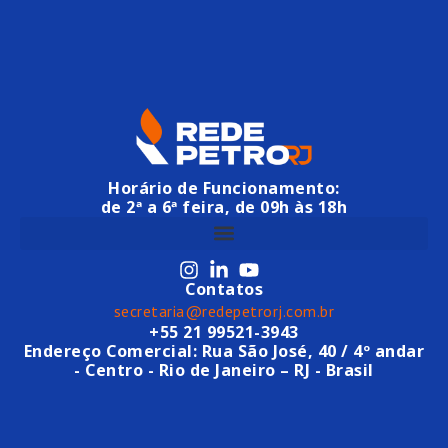
Horário de Funcionamento:
de 2ª a 6ª feira, de 09h às 18h
Contatos
secretaria@redepetrorj.com.br
+55 21 99521-3943
Endereço Comercial: Rua São José, 40 / 4º andar
- Centro - Rio de Janeiro – RJ - Brasil