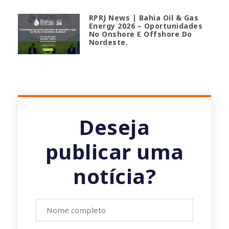
RPRJ News | Bahia Oil & Gas
Energy 2026 – Oportunidades
No Onshore E Offshore Do
Nordeste.
Deseja
publicar uma
notícia?