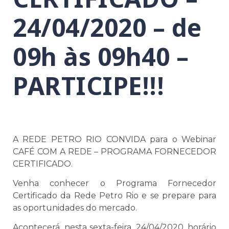
24/04/2020 – de
09h às 09h40 –
PARTICIPE!!!
A REDE PETRO RIO CONVIDA para o
Webinar
CAFÉ COM A REDE – PROGRAMA FORNECEDOR
CERTIFICADO.
Venha conhecer o Programa Fornecedor
Certificado da Rede Petro Rio e
se prepare para
as oportunidades do mercado.
Acontecerá, nesta sexta-feira, 24/04/2020, horário