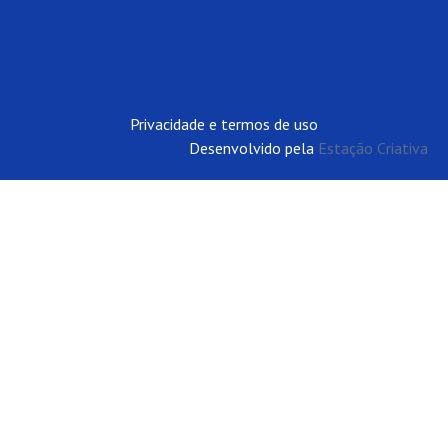
Privacidade e termos de uso
Desenvolvido pela
Estação Criativa