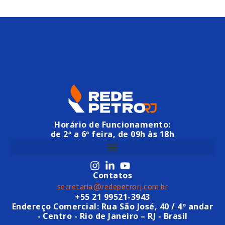
Horário de Funcionamento:
de 2ª a 6ª feira, de 09h às 18h
Contatos
secretaria@redepetrorj.com.br
+55 21 99521-3943
Endereço Comercial: Rua São José, 40 / 4º andar
- Centro - Rio de Janeiro – RJ - Brasil