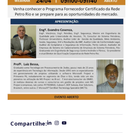
Compartilhe: