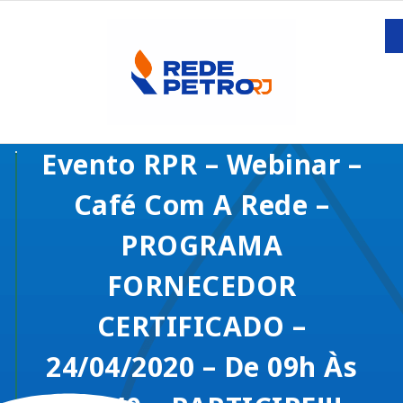
Evento RPR – Webinar –
Café Com A Rede –
PROGRAMA
FORNECEDOR
CERTIFICADO –
24/04/2020 – De 09h Às