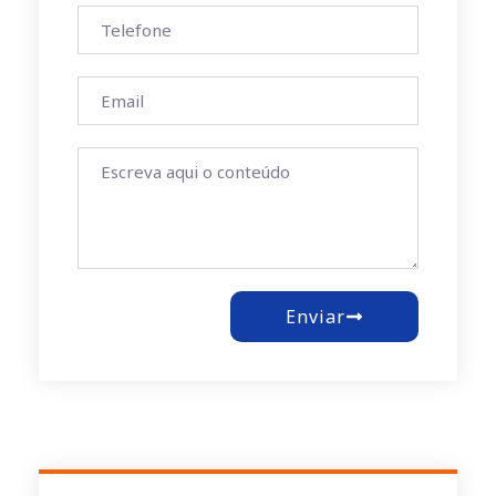
Enviar