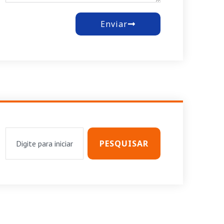
Enviar
PESQUISAR