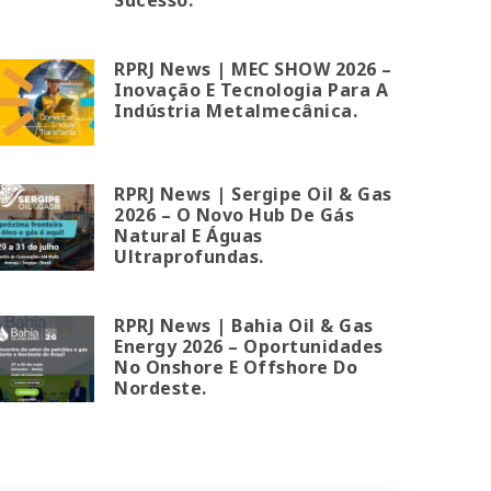
RPRJ News | MEC SHOW 2026 –
Inovação E Tecnologia Para A
Indústria Metalmecânica.
RPRJ News | Sergipe Oil & Gas
2026 – O Novo Hub De Gás
Natural E Águas
Ultraprofundas.
RPRJ News | Bahia Oil & Gas
Energy 2026 – Oportunidades
No Onshore E Offshore Do
Nordeste.