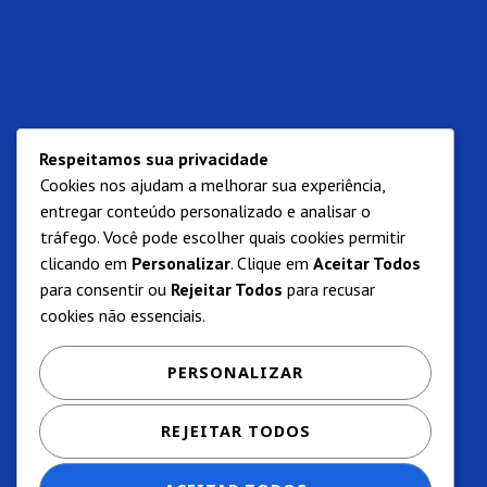
Respeitamos sua privacidade
Cookies nos ajudam a melhorar sua experiência,
entregar conteúdo personalizado e analisar o
tráfego. Você pode escolher quais cookies permitir
clicando em
Personalizar
. Clique em
Aceitar Todos
para consentir ou
Rejeitar Todos
para recusar
cookies não essenciais.
PERSONALIZAR
REJEITAR TODOS