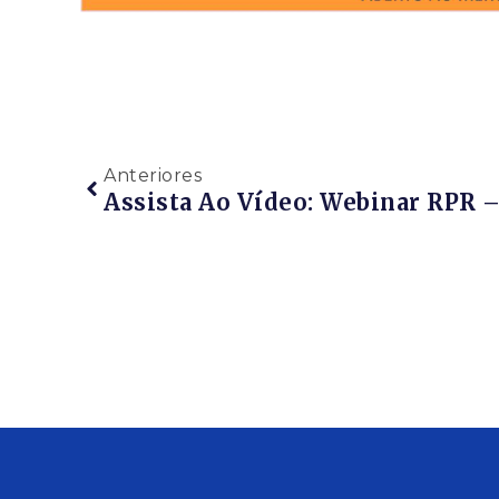
Anteriores