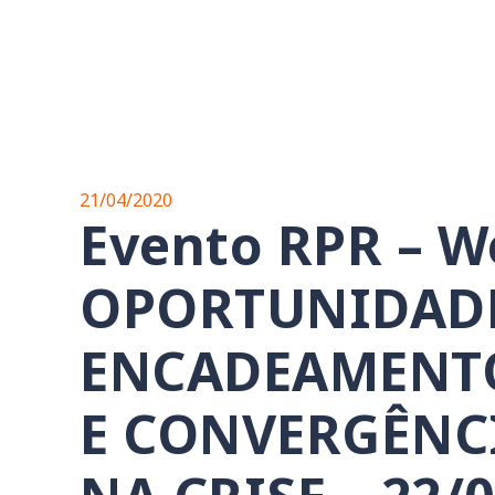
21/04/2020
Evento RPR – W
OPORTUNIDADE
ENCADEAMENT
E CONVERGÊNC