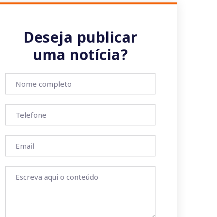
Deseja publicar
uma notícia?