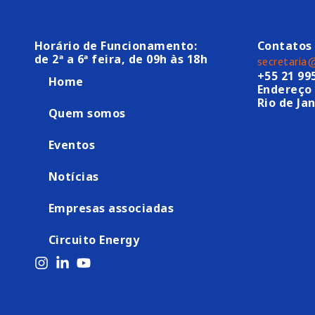
Horário de Funcionamento:
Contatos
de 2ª a 6ª feira, de 09h às 18h
secretaria
+55 21 99
Home
Endereço 
Rio de Jan
Quem somos
Eventos
Notícias
Empresas associadas
Circuito Energy