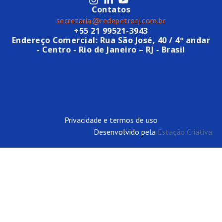
Contatos
secretaria@redepetrorj.com.br
+55 21 99521-3943
Endereço Comercial: Rua São José, 40 / 4º andar
- Centro - Rio de Janeiro – RJ - Brasil
Privacidade e termos de uso
Desenvolvido pela
Estação Criativa