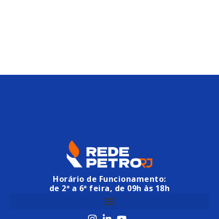
Horário de Funcionamento:
de 2ª a 6ª feira, de 09h às 18h