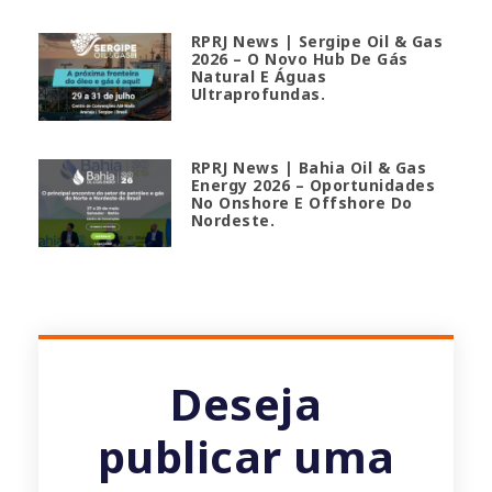
RPRJ News | Sergipe Oil & Gas
2026 – O Novo Hub De Gás
Natural E Águas
Ultraprofundas.
RPRJ News | Bahia Oil & Gas
Energy 2026 – Oportunidades
No Onshore E Offshore Do
Nordeste.
Deseja
publicar uma