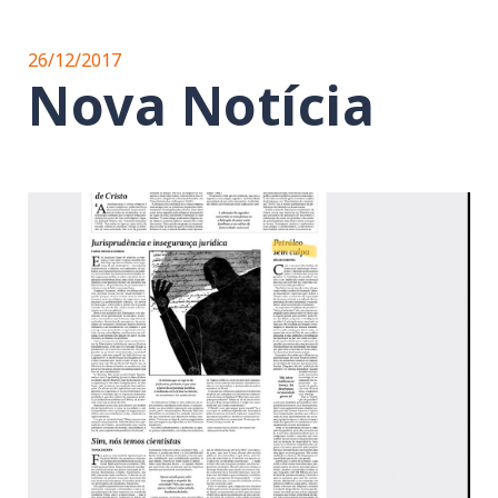
26/12/2017
Nova Notícia