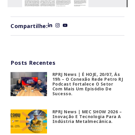
Compartilhe:
Posts Recentes
RPRJ News | É HOJE, 20/07, Às
19h – O Conexão Rede Petro RJ
Podcast Fortalece O Setor
Com Mais Um Episódio De
Sucesso.
RPRJ News | MEC SHOW 2026 –
Inovação E Tecnologia Para A
Indústria Metalmecânica.