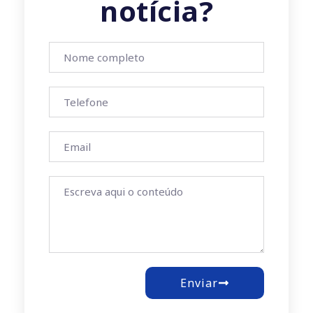
notícia?
Enviar