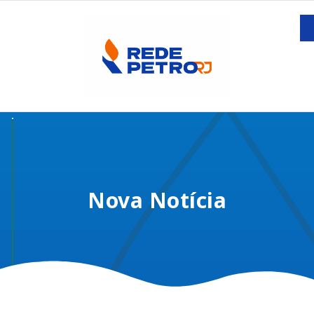
Nova Notícia