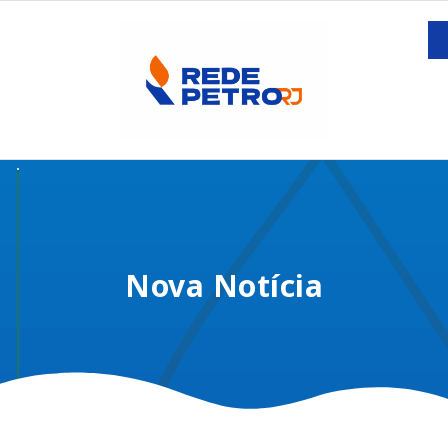
Nova Notícia