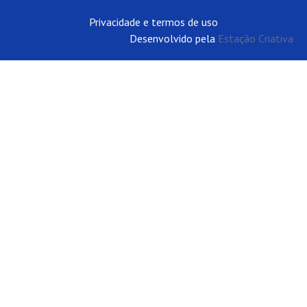
Privacidade e termos de uso
Desenvolvido pela
Estação Criativa