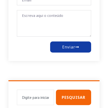
Enviar
PESQUISAR