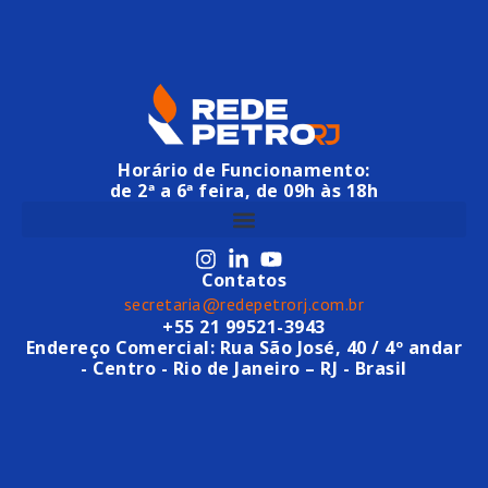
Horário de Funcionamento:
de 2ª a 6ª feira, de 09h às 18h
Contatos
secretaria@redepetrorj.com.br
+55 21 99521-3943
Endereço Comercial: Rua São José, 40 / 4º andar
- Centro - Rio de Janeiro – RJ - Brasil