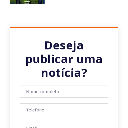
Deseja
publicar uma
notícia?