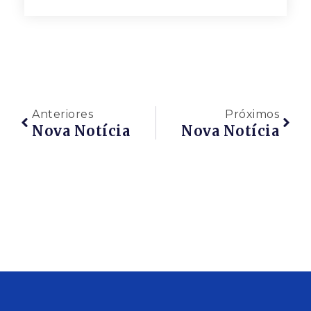
Anteriores
Próximos
Nova Notícia
Nova Notícia