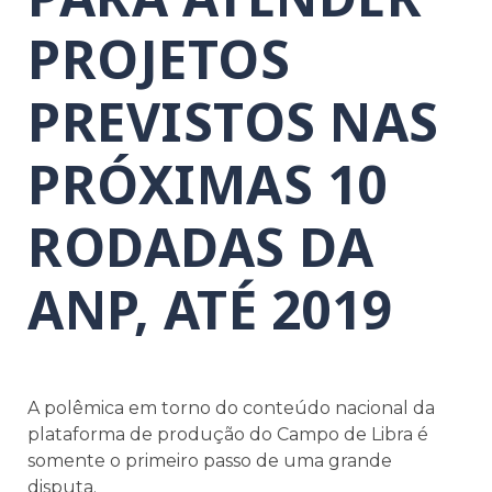
PROJETOS
PREVISTOS NAS
PRÓXIMAS 10
RODADAS DA
ANP, ATÉ 2019
A polêmica em torno do conteúdo nacional da
plataforma de produção do Campo de Libra é
somente o primeiro passo de uma grande
disputa.