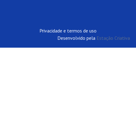
Privacidade e termos de uso
Desenvolvido pela
Estação Criativa