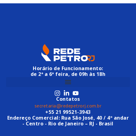
Horário de Funcionamento:
de 2ª a 6ª feira, de 09h às 18h
Contatos
secretaria@redepetrorj.com.br
+55 21 99521-3943
Endereço Comercial: Rua São José, 40 / 4º andar
- Centro - Rio de Janeiro – RJ - Brasil