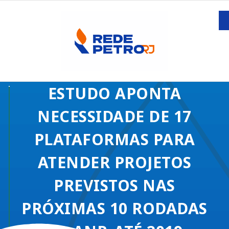
ESTUDO APONTA
NECESSIDADE DE 17
PLATAFORMAS PARA
ATENDER PROJETOS
PREVISTOS NAS
PRÓXIMAS 10 RODADAS