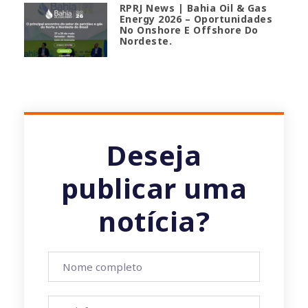
RPRJ News | Bahia Oil & Gas
Energy 2026 – Oportunidades
No Onshore E Offshore Do
Nordeste.
Deseja
publicar uma
notícia?