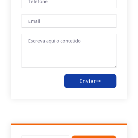
Enviar