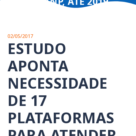
DA ANP, ATÉ 2019
02/05/2017
ESTUDO
APONTA
NECESSIDADE
DE 17
PLATAFORMAS
PARA ATENDER