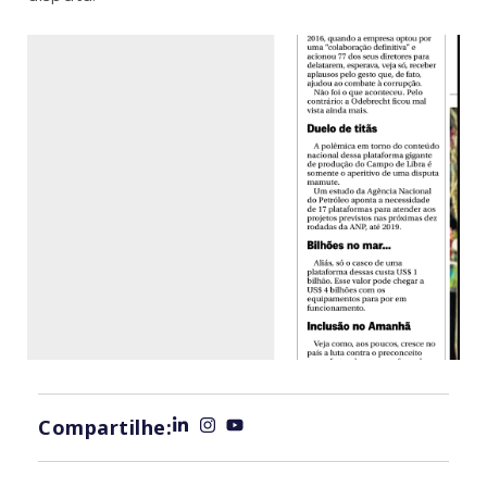
Compartilhe: