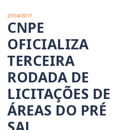
27/04/2017
CNPE
OFICIALIZA
TERCEIRA
RODADA DE
LICITAÇÕES DE
ÁREAS DO PRÉ
SAL