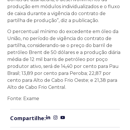
produção em módulos individualizados e o fluxo
de caixa durante a vigência do contrato de
partilha de produção”, diz a publicação.
O percentual mínimo do excedente em óleo da
União, no período de vigência do contrato de
partilha, considerando-se o preço do barril de
petróleo Brent de 50 dólares e a produção diária
média de 12 mil barris de petróleo por poço
produtor ativo, será de 14,40 por cento para Pau
Brasil; 13,89 por cento para Peroba; 22,87 por
cento para Alto de Cabo Frio Oeste; e 21,38 para
Alto de Cabo Frio Central.
Fonte: Exame
Compartilhe: