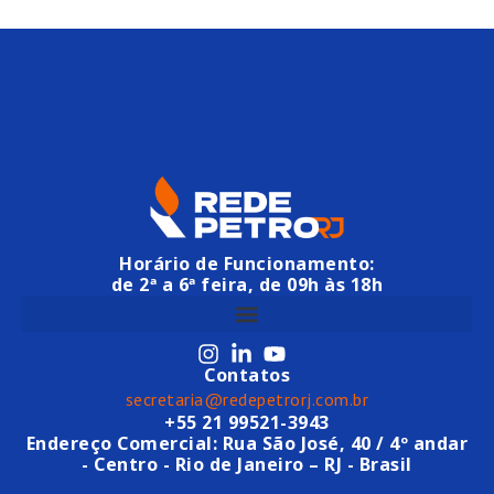
Horário de Funcionamento:
de 2ª a 6ª feira, de 09h às 18h
Contatos
secretaria@redepetrorj.com.br
+55 21 99521-3943
Endereço Comercial: Rua São José, 40 / 4º andar
- Centro - Rio de Janeiro – RJ - Brasil