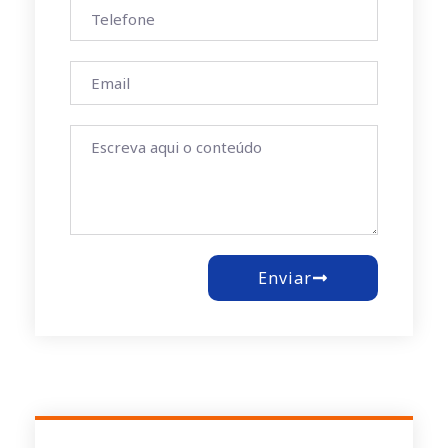
Enviar