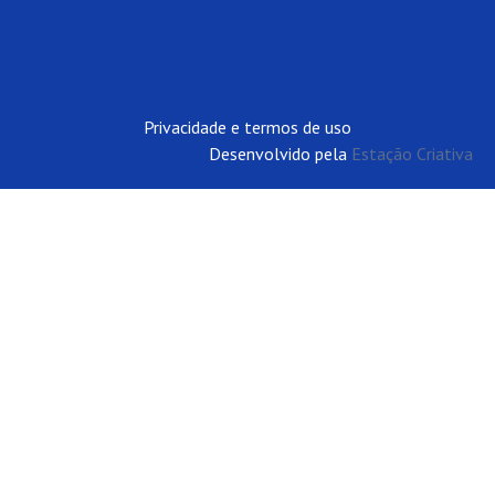
Privacidade e termos de uso
Desenvolvido pela
Estação Criativa