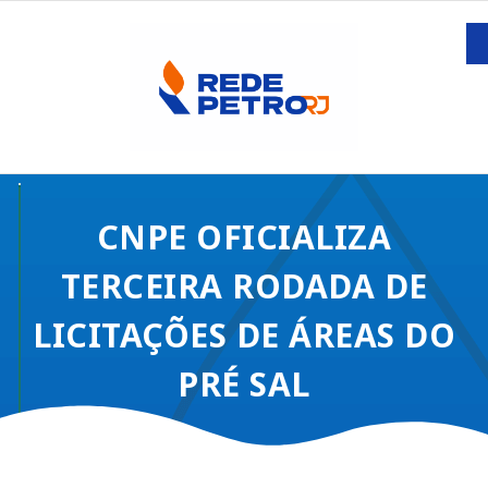
CNPE OFICIALIZA
TERCEIRA RODADA DE
LICITAÇÕES DE ÁREAS DO
PRÉ SAL