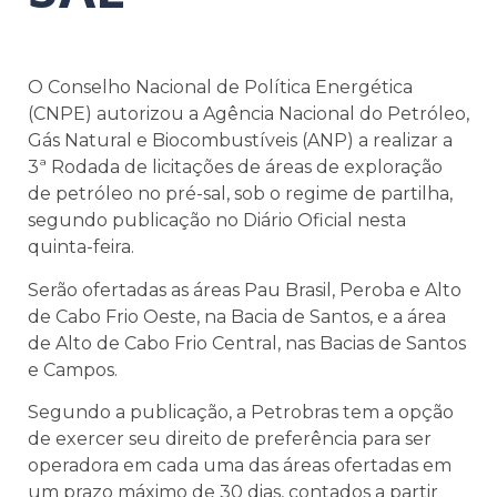
O Conselho Nacional de Política Energética
(CNPE) autorizou a Agência Nacional do Petróleo,
Gás Natural e Biocombustíveis (ANP) a realizar a
3ª Rodada de licitações de áreas de exploração
de petróleo no pré-sal, sob o regime de partilha,
segundo publicação no Diário Oficial nesta
quinta-feira.
Serão ofertadas as áreas Pau Brasil, Peroba e Alto
de Cabo Frio Oeste, na Bacia de Santos, e a área
de Alto de Cabo Frio Central, nas Bacias de Santos
e Campos.
Segundo a publicação, a Petrobras tem a opção
de exercer seu direito de preferência para ser
operadora em cada uma das áreas ofertadas em
um prazo máximo de 30 dias, contados a partir