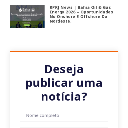
RPRJ News | Bahia Oil & Gas
Energy 2026 – Oportunidades
No Onshore E Offshore Do
Nordeste.
Deseja
publicar uma
notícia?