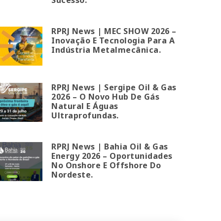
RPRJ News | MEC SHOW 2026 –
Inovação E Tecnologia Para A
Indústria Metalmecânica.
RPRJ News | Sergipe Oil & Gas
2026 – O Novo Hub De Gás
Natural E Águas
Ultraprofundas.
RPRJ News | Bahia Oil & Gas
Energy 2026 – Oportunidades
No Onshore E Offshore Do
Nordeste.