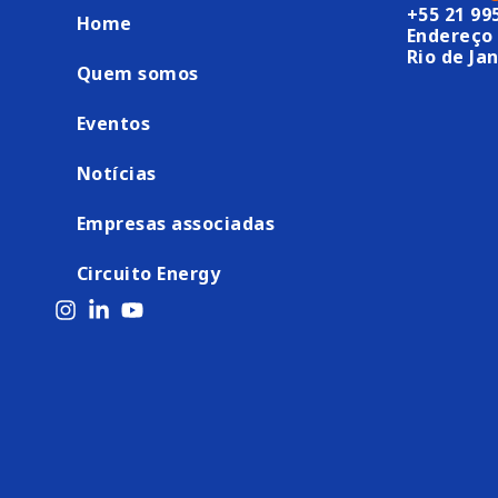
+55 21 99
Home
Endereço 
Rio de Jan
Quem somos
Eventos
Notícias
Empresas associadas
Circuito Energy