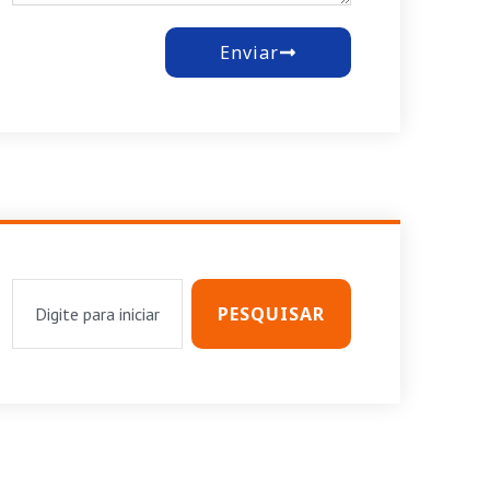
Enviar
PESQUISAR