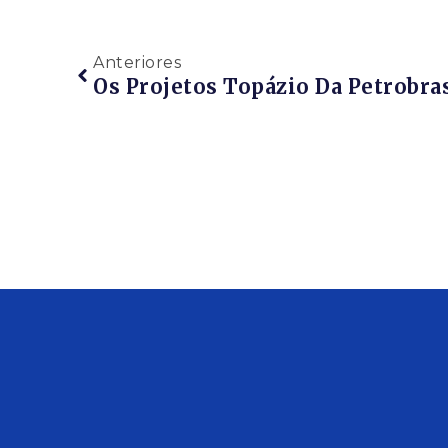
Anteriores