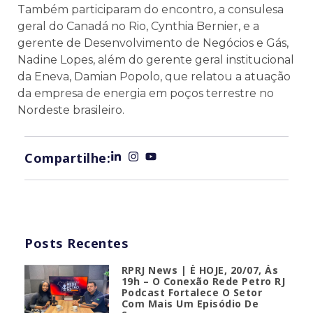
Também participaram do encontro, a consulesa
geral do Canadá no Rio, Cynthia Bernier, e a
gerente de Desenvolvimento de Negócios e Gás,
Nadine Lopes, além do gerente geral institucional
da Eneva, Damian Popolo, que relatou a atuação
da empresa de energia em poços terrestre no
Nordeste brasileiro.
Compartilhe:
Posts Recentes
RPRJ News | É HOJE, 20/07, Às
19h – O Conexão Rede Petro RJ
Podcast Fortalece O Setor
Com Mais Um Episódio De