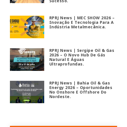
Sucesso.
RPRJ News | MEC SHOW 2026 –
Inovação E Tecnologia Para A
Indústria Metalmecânica.
RPRJ News | Sergipe Oil & Gas
2026 – O Novo Hub De Gás
Natural E Águas
Ultraprofundas.
RPRJ News | Bahia Oil & Gas
Energy 2026 – Oportunidades
No Onshore E Offshore Do
Nordeste.