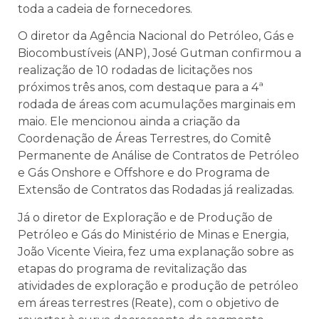
toda a cadeia de fornecedores.
O diretor da Agência Nacional do Petróleo, Gás e
Biocombustíveis (ANP), José Gutman confirmou a
realização de 10 rodadas de licitações nos
próximos três anos, com destaque para a 4ª
rodada de áreas com acumulações marginais em
maio. Ele mencionou ainda a criação da
Coordenação de Áreas Terrestres, do Comitê
Permanente de Análise de Contratos de Petróleo
e Gás Onshore e Offshore e do Programa de
Extensão de Contratos das Rodadas já realizadas.
Já o diretor de Exploração e de Produção de
Petróleo e Gás do Ministério de Minas e Energia,
João Vicente Vieira, fez uma explanação sobre as
etapas do programa de revitalização das
atividades de exploração e produção de petróleo
em áreas terrestres (Reate), com o objetivo de