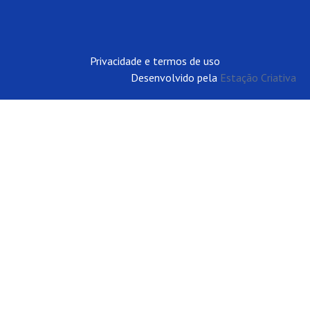
Privacidade e termos de uso
Desenvolvido pela
Estação Criativa
Estado