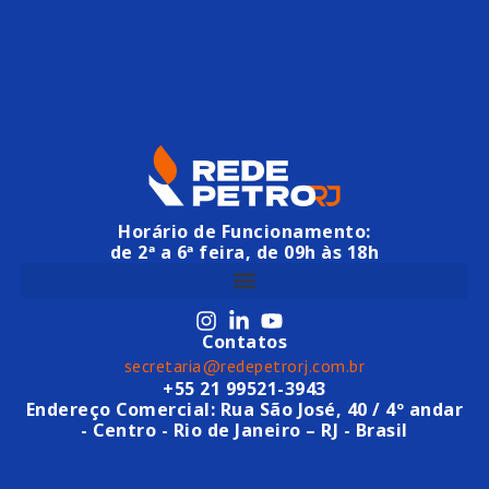
Horário de Funcionamento:
de 2ª a 6ª feira, de 09h às 18h
Contatos
secretaria@redepetrorj.com.br
+55 21 99521-3943
Endereço Comercial: Rua São José, 40 / 4º andar
- Centro - Rio de Janeiro – RJ - Brasil