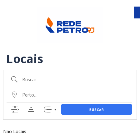
Locais
BUSCAR
Não Locais