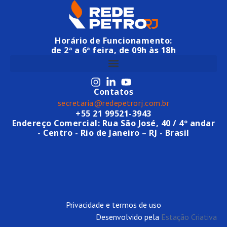
Horário de Funcionamento:
de 2ª a 6ª feira, de 09h às 18h
Contatos
secretaria@redepetrorj.com.br
+55 21 99521-3943
Endereço Comercial: Rua São José, 40 / 4º andar
- Centro - Rio de Janeiro – RJ - Brasil
Privacidade e termos de uso
Desenvolvido pela
Estação Criativa