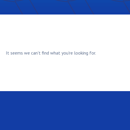
It seems we can't find what you're looking for.