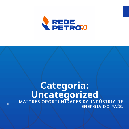
Categoria:
Uncategorized
MAIORES OPORTUNIDADES DA INDÚSTRIA DE
ENERGIA DO PAÍS.