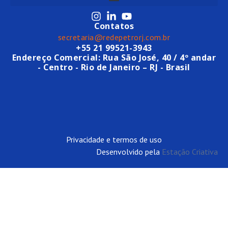
Contatos
secretaria@redepetrorj.com.br
+55 21 99521-3943
Endereço Comercial: Rua São José, 40 / 4º andar
- Centro - Rio de Janeiro – RJ - Brasil
Privacidade e termos de uso
Desenvolvido pela
Estação Criativa