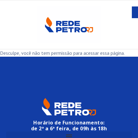
Desculpe, você não tem permissão para acessar essa página.
Horário de Funcionamento:
de 2ª a 6ª feira, de 09h às 18h