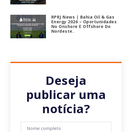
RPRJ News | Bahia Oil & Gas
Energy 2026 – Oportunidades
No Onshore E Offshore Do
Nordeste.
Deseja
publicar uma
notícia?