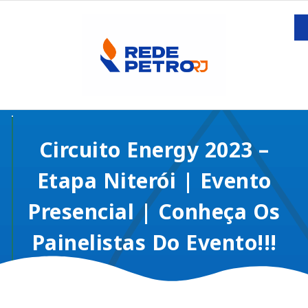
Circuito Energy 2023 –
Etapa Niterói | Evento
Presencial | Conheça Os
Painelistas Do Evento!!!