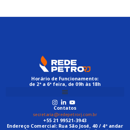
Horário de Funcionamento:
de 2ª a 6ª feira, de 09h às 18h
Contatos
secretaria@redepetrorj.com.br
+55 21 99521-3943
Endereço Comercial: Rua São José, 40 / 4º andar