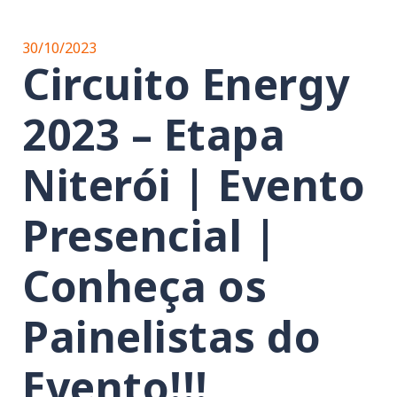
30/10/2023
Circuito Energy
2023 – Etapa
Niterói | Evento
Presencial |
Conheça os
Painelistas do
Evento!!!