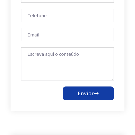
Enviar