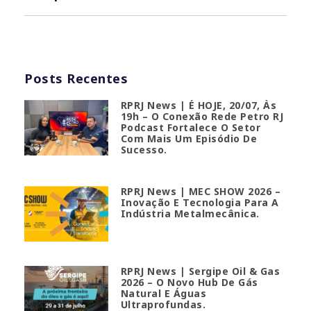
Posts Recentes
RPRJ News | É HOJE, 20/07, Às
19h – O Conexão Rede Petro RJ
Podcast Fortalece O Setor
Com Mais Um Episódio De
Sucesso.
RPRJ News | MEC SHOW 2026 –
Inovação E Tecnologia Para A
Indústria Metalmecânica.
RPRJ News | Sergipe Oil & Gas
2026 – O Novo Hub De Gás
Natural E Águas
Ultraprofundas.