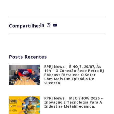
Compartilhe:
Posts Recentes
RPRJ News | É HOJE, 20/07, Às
19h – O Conexão Rede Petro RJ
Podcast Fortalece O Setor
Com Mais Um Episódio De
Sucesso.
RPRJ News | MEC SHOW 2026 –
Inovação E Tecnologia Para A
Indústria Metalmecânica.