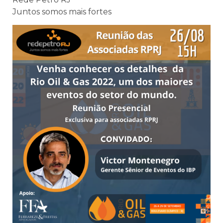
Juntos somos mais fortes