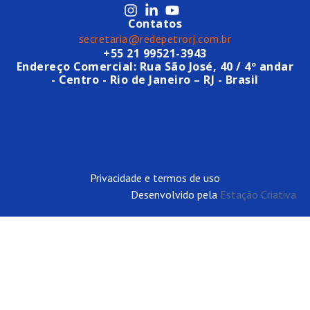
Contatos
secretaria@redepetrorj.com.br
+55 21 99521-3943
Endereço Comercial: Rua São José, 40 / 4º andar
- Centro - Rio de Janeiro – RJ - Brasil
Privacidade e termos de uso
Desenvolvido pela
Estação Criativa