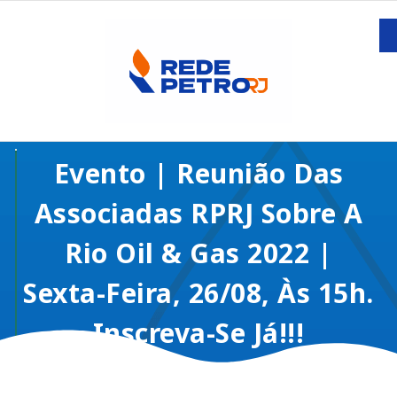
Evento | Reunião Das
Associadas RPRJ Sobre A
Rio Oil & Gas 2022 |
Sexta-Feira, 26/08, Às 15h.
Inscreva-Se Já!!!