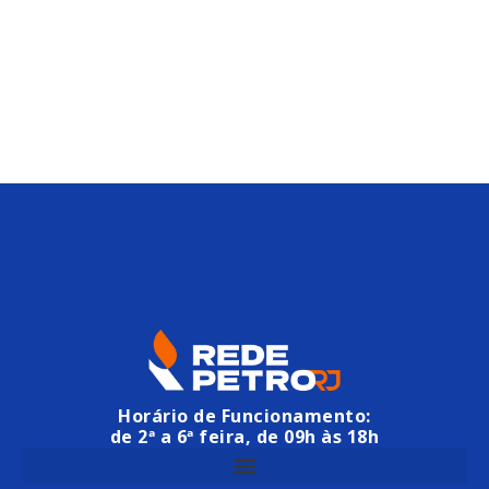
Horário de Funcionamento:
de 2ª a 6ª feira, de 09h às 18h