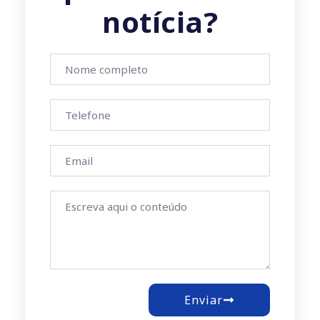
notícia?
Enviar