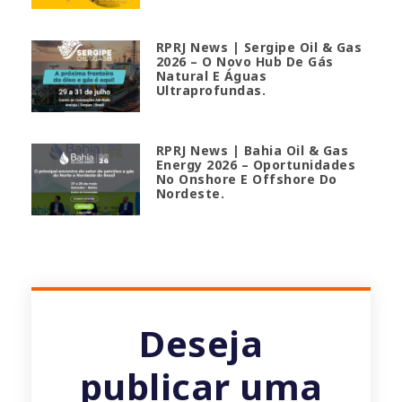
RPRJ News | Sergipe Oil & Gas
2026 – O Novo Hub De Gás
Natural E Águas
Ultraprofundas.
RPRJ News | Bahia Oil & Gas
Energy 2026 – Oportunidades
No Onshore E Offshore Do
Nordeste.
Deseja
publicar uma