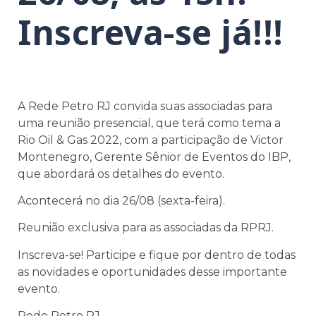
Inscreva-se já!!!
A Rede Petro RJ convida suas associadas para
uma reunião presencial, que terá como tema a
Rio Oil & Gas 2022, com a participação de Victor
Montenegro, Gerente Sênior de Eventos do IBP,
que abordará os detalhes do evento.
Acontecerá no dia 26/08 (sexta-feira).
Reunião exclusiva para as associadas da RPRJ.
Inscreva-se! Participe e fique por dentro de todas
as novidades e oportunidades desse importante
evento.
Rede Petro RJ