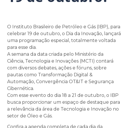
O Instituto Brasileiro de Petróleo e Gás (IBP), para
celebrar 19 de outubro, o Dia da Inovação, lançará
uma programação especial, totalmente voltada
para esse dia.
A semana da data criada pelo Ministério da
Ciência, Tecnologia e Inovações (MCTI) contará
com diversos debates, ações e fóruns, sobre
pautas como Transformação Digital &
Automação, Convergência OT&IT e Segurança
Cibernética.
Com esse evento do dia 18 a 21 de outubro, o IBP
busca proporcionar um espaço de destaque para
a relevância da área de Tecnologia e Inovação no
setor de Óleo e Gás.
Confira a agenda completa de cada dia da