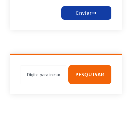
Enviar
PESQUISAR