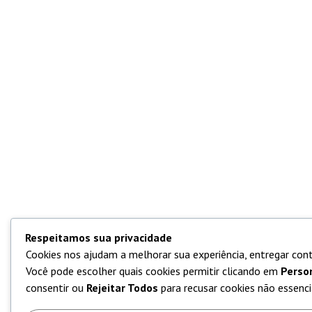
Respeitamos sua privacidade
Cookies nos ajudam a melhorar sua experiência, entregar cont
Você pode escolher quais cookies permitir clicando em
Perso
consentir ou
Rejeitar Todos
para recusar cookies não essencia