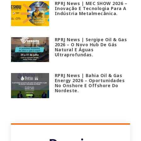
RPRJ News | MEC SHOW 2026 –
Inovação E Tecnologia Para A
Indústria Metalmecânica.
RPRJ News | Sergipe Oil & Gas
2026 – O Novo Hub De Gás
Natural E Águas
Ultraprofundas.
RPRJ News | Bahia Oil & Gas
Energy 2026 – Oportunidades
No Onshore E Offshore Do
Nordeste.