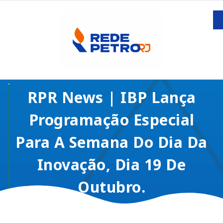
RPR News | IBP Lança
Programação Especial
Para A Semana Do Dia Da
Inovação, Dia 19 De
Outubro.