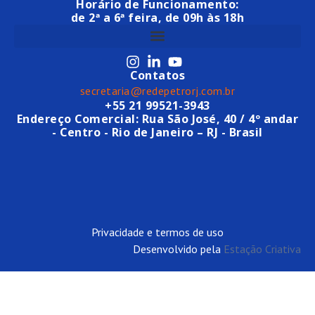
Horário de Funcionamento:
de 2ª a 6ª feira, de 09h às 18h
Contatos
secretaria@redepetrorj.com.br
+55 21 99521-3943
Endereço Comercial: Rua São José, 40 / 4º andar
- Centro - Rio de Janeiro – RJ - Brasil
Privacidade e termos de uso
Desenvolvido pela
Estação Criativa