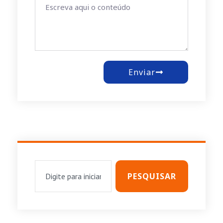
Enviar
PESQUISAR