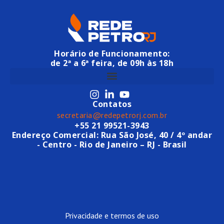
Horário de Funcionamento:
de 2ª a 6ª feira, de 09h às 18h
Contatos
secretaria@redepetrorj.com.br
+55 21 99521-3943
Endereço Comercial: Rua São José, 40 / 4º andar
- Centro - Rio de Janeiro – RJ - Brasil
Privacidade e termos de uso