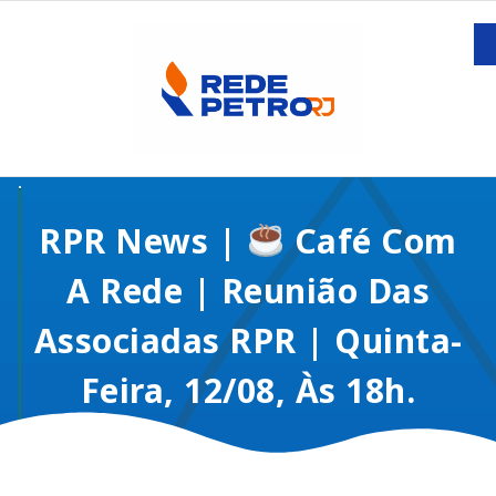
RPR News |
Café Com
A Rede | Reunião Das
Associadas RPR | Quinta-
Feira, 12/08, Às 18h.