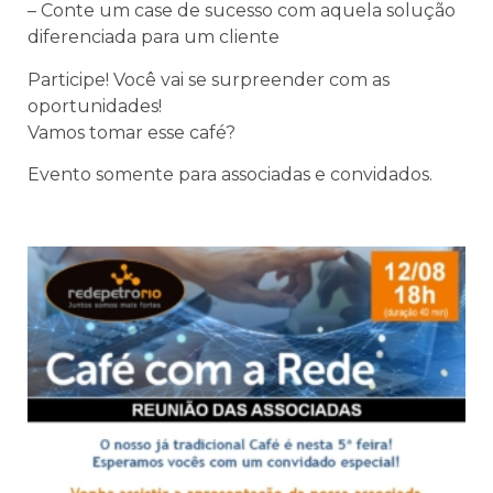
– Conte um case de sucesso com aquela solução
diferenciada para um cliente
Participe! Você vai se surpreender com as
oportunidades!
Vamos tomar esse café?
Evento somente para associadas e convidados.