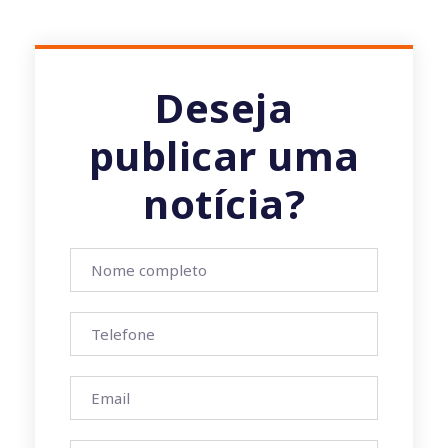
Deseja
publicar uma
notícia?