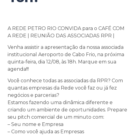
A REDE PETRO RIO CONVIDA para o CAFÉ COM
A REDE | REUNIÃO DAS ASSOCIADAS RPR |
Venha assistir a apresentação da nossa associada
institucional Aeroporto de Cabo Frio, na próxima
quinta-feira, dia 12/08, às 18h. Marque em sua
agenda!!!
Você conhece todas as associadas da RPR? Com
quantas empresas da Rede você faz ou já fez
negócios e parcerias?
Estamos fazendo uma dinâmica diferente e
criando um ambiente de oportunidades. Prepare
seu pitch comercial de um minuto com:
– Seu nome e Empresa
– Como você ajuda as Empresas