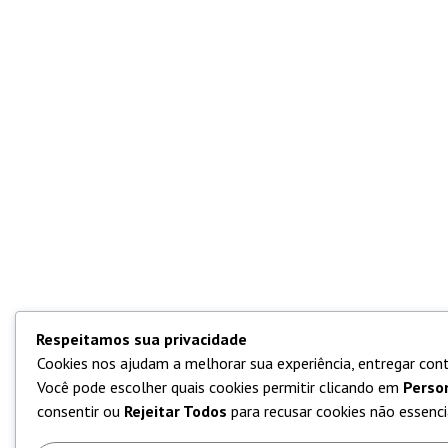
Respeitamos sua privacidade
Cookies nos ajudam a melhorar sua experiência, entregar cont
Você pode escolher quais cookies permitir clicando em
Perso
consentir ou
Rejeitar Todos
para recusar cookies não essencia