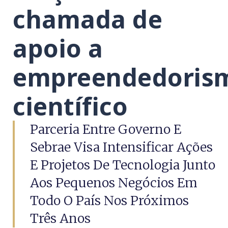
chamada de
apoio a
empreendedoris
científico
Parceria Entre Governo E
Sebrae Visa Intensificar Ações
E Projetos De Tecnologia Junto
Aos Pequenos Negócios Em
Todo O País Nos Próximos
Três Anos