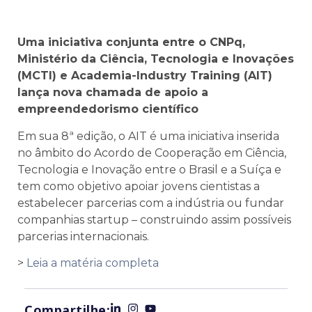
Uma iniciativa conjunta entre o CNPq,
Ministério da Ciência, Tecnologia e Inovações
(MCTI) e Academia-Industry Training (AIT)
lança nova chamada de apoio a
empreendedorismo científico
Em sua 8ª edição, o AIT é uma iniciativa inserida
no âmbito do Acordo de Cooperação em Ciência,
Tecnologia e Inovação entre o Brasil e a Suíça e
tem como objetivo apoiar jovens cientistas a
estabelecer parcerias com a indústria ou fundar
companhias startup – construindo assim possíveis
parcerias internacionais.
>
Leia a matéria completa
Compartilhe: