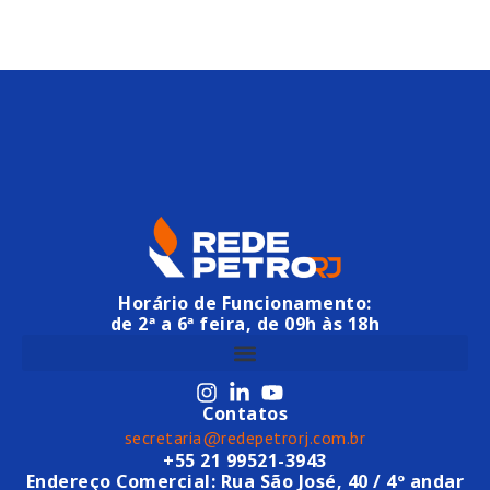
Horário de Funcionamento:
de 2ª a 6ª feira, de 09h às 18h
Contatos
secretaria@redepetrorj.com.br
+55 21 99521-3943
Endereço Comercial: Rua São José, 40 / 4º andar