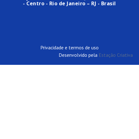
- Centro - Rio de Janeiro – RJ - Brasil
Privacidade e termos de uso
Desenvolvido pela
Estação Criativa