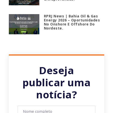
RPRJ News | Bahia Oil & Gas
Energy 2026 – Oportunidades
No Onshore E Offshore Do
Nordeste.
Deseja
publicar uma
notícia?