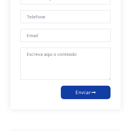
Enviar