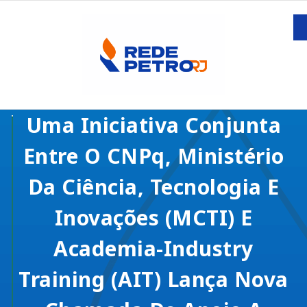
Uma Iniciativa Conjunta
Entre O CNPq, Ministério
Da Ciência, Tecnologia E
Inovações (MCTI) E
Academia-Industry
Training (AIT) Lança Nova