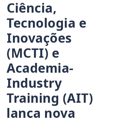
Ciência,
Tecnologia e
Inovações
(MCTI) e
Academia-
Industry
Training (AIT)
lança nova