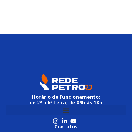
Horário de Funcionamento:
de 2ª a 6ª feira, de 09h às 18h
Contatos