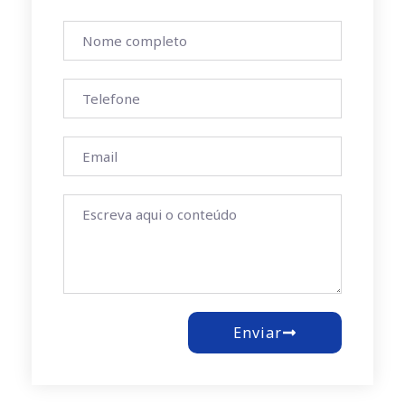
Enviar