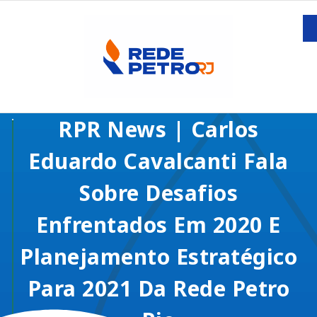
RPR News | Carlos
Eduardo Cavalcanti Fala
Sobre Desafios
Enfrentados Em 2020 E
Planejamento Estratégico
Para 2021 Da Rede Petro