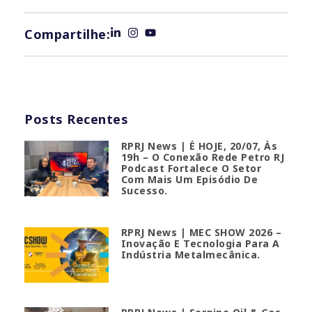
Compartilhe:
Posts Recentes
RPRJ News | É HOJE, 20/07, Às
19h – O Conexão Rede Petro RJ
Podcast Fortalece O Setor
Com Mais Um Episódio De
Sucesso.
RPRJ News | MEC SHOW 2026 –
Inovação E Tecnologia Para A
Indústria Metalmecânica.