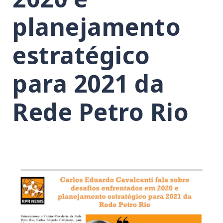
planejamento
estratégico
para 2021 da
Rede Petro Rio