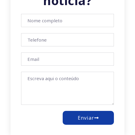
notícia?
Enviar