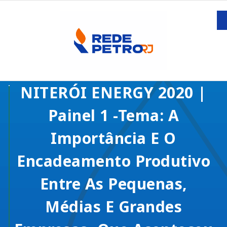
NITERÓI ENERGY 2020 |
Painel 1 -Tema: A
Importância E O
Encadeamento Produtivo
Entre As Pequenas,
Médias E Grandes