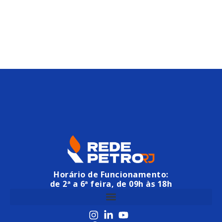
Horário de Funcionamento:
de 2ª a 6ª feira, de 09h às 18h