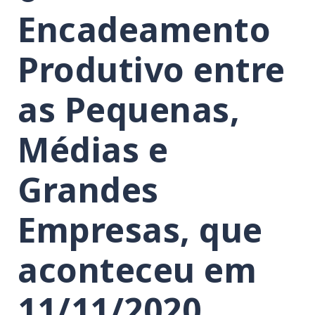
Encadeamento
Produtivo entre
as Pequenas,
Médias e
Grandes
Empresas, que
aconteceu em
11/11/2020.