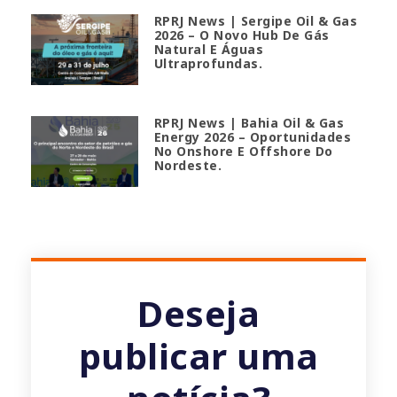
RPRJ News | Sergipe Oil & Gas
2026 – O Novo Hub De Gás
Natural E Águas
Ultraprofundas.
RPRJ News | Bahia Oil & Gas
Energy 2026 – Oportunidades
No Onshore E Offshore Do
Nordeste.
Deseja
publicar uma