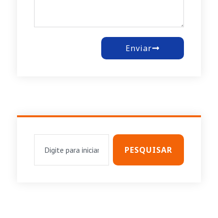
Enviar
PESQUISAR