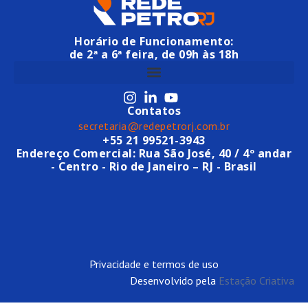
Horário de Funcionamento:
de 2ª a 6ª feira, de 09h às 18h
Contatos
secretaria@redepetrorj.com.br
+55 21 99521-3943
Endereço Comercial: Rua São José, 40 / 4º andar
- Centro - Rio de Janeiro – RJ - Brasil
Privacidade e termos de uso
Desenvolvido pela
Estação Criativa