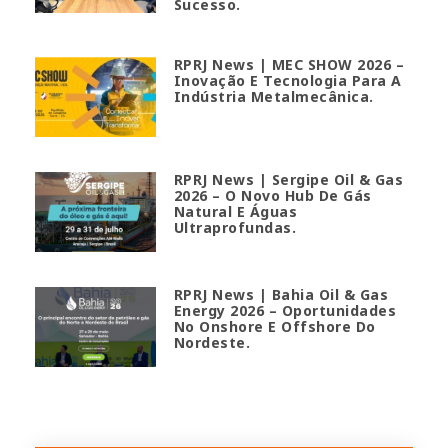
Sucesso.
RPRJ News | MEC SHOW 2026 –
Inovação E Tecnologia Para A
Indústria Metalmecânica.
RPRJ News | Sergipe Oil & Gas
2026 – O Novo Hub De Gás
Natural E Águas
Ultraprofundas.
RPRJ News | Bahia Oil & Gas
Energy 2026 – Oportunidades
No Onshore E Offshore Do
Nordeste.