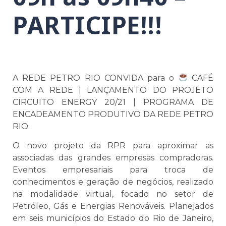
PARTICIPE!!!
A REDE PETRO RIO CONVIDA para o
CAFÉ
COM A REDE | LANÇAMENTO DO PROJETO
CIRCUITO ENERGY 20/21 | PROGRAMA DE
ENCADEAMENTO PRODUTIVO DA REDE PETRO
RIO.
O novo projeto da RPR para aproximar as
associadas das grandes empresas compradoras.
Eventos empresariais para troca de
conhecimentos e geração de negócios, realizado
na modalidade virtual, focado no setor de
Petróleo, Gás e Energias Renováveis. Planejados
em seis municípios do Estado do Rio de Janeiro,