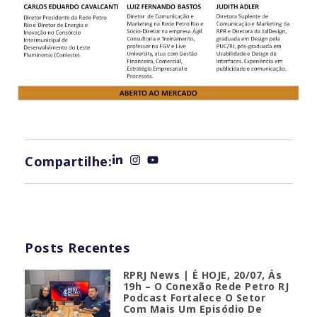
Compartilhe:
Posts Recentes
RPRJ News | É HOJE, 20/07, Às
19h – O Conexão Rede Petro RJ
Podcast Fortalece O Setor
Com Mais Um Episódio De