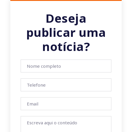
Deseja
publicar uma
notícia?