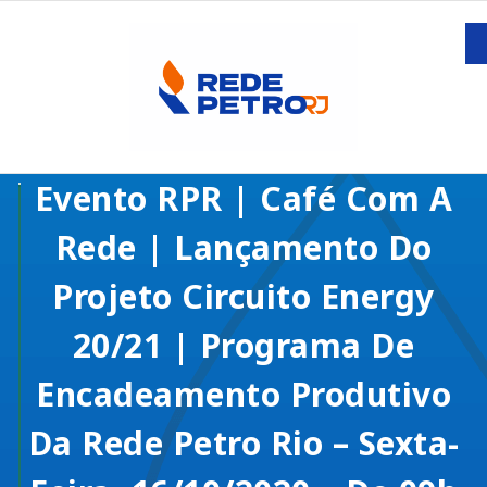
Evento RPR | Café Com A
Rede | Lançamento Do
Projeto Circuito Energy
20/21 | Programa De
Encadeamento Produtivo
Da Rede Petro Rio – Sexta-