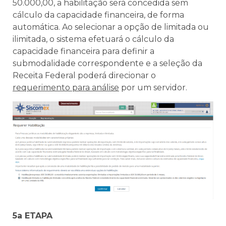
50.000,00, a habilitação será concedida sem
cálculo da capacidade financeira, de forma
automática. Ao selecionar a opção de limitada ou
ilimitada, o sistema efetuará o cálculo da
capacidade financeira para definir a
submodalidade correspondente e a seleção da
Receita Federal poderá direcionar o
requerimento para análise
por um servidor.
5a ETAPA