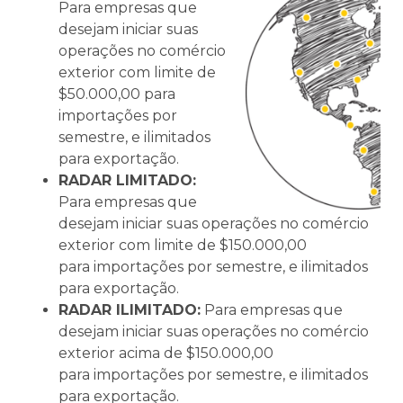
Para empresas que
desejam iniciar suas
operações no comércio
exterior com limite de
$50.000,00 para
importações por
semestre, e ilimitados
para exportação. ​
RADAR LIMITADO:
Para empresas que
desejam iniciar suas operações no comércio
exterior com limite de $150.000,00
para importações por semestre, e ilimitados
para exportação. ​
RADAR ILIMITADO:
Para empresas que
desejam iniciar suas operações no comércio
exterior acima de $150.000,00
para importações por semestre, e ilimitados
para exportação. ​