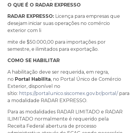
O QUE É O RADAR EXPRESSO
RADAR EXPRESSO:
Licença para empresas que
desejam iniciar suas operações no comércio
exterior com li
mite de $50.000,00 para importações por
semestre, e ilimitados para exportação. ​
COMO SE HABILITAR
A habilitação deve ser requerida, em regra,
no
Portal Habilita
, no Portal Único de Comércio
Exterior, disponível no
sítio:
https://portalunico.siscomex.gov.br/portal/
para
a modalidade RADAR EXPRESSO.
Para as modalidades RADAR LIMITADO e RADAR
ILIMITADO normalmente é requerido pela
Receita Federal abertura de processo