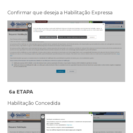
Confirmar que deseja a Habilitação Expressa
6a ETAPA
Habilitação Concedida