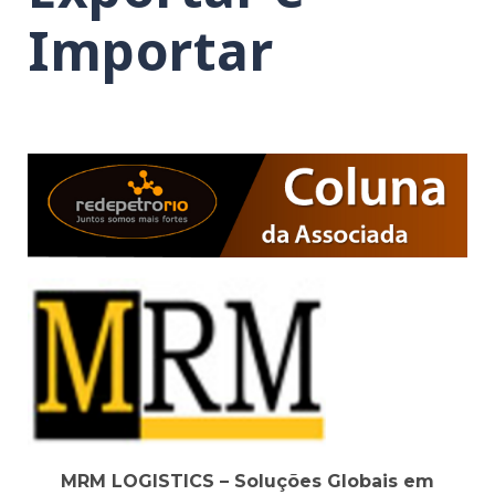
Importar
MRM LOGISTICS – Soluções Globais em