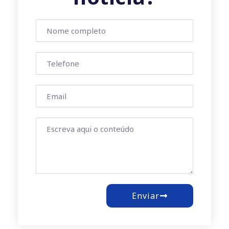
Enviar