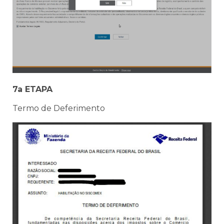
7a ETAPA
Termo de Deferimento