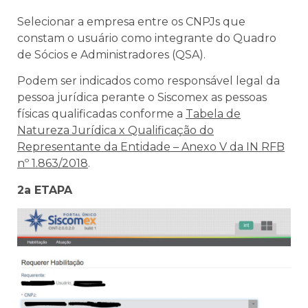
Selecionar a empresa entre os CNPJs que
constam o usuário como integrante do Quadro
de Sócios e Administradores (QSA).
Podem ser indicados como responsável legal da
pessoa jurídica perante o Siscomex as pessoas
físicas qualificadas conforme a
Tabela de
Natureza Jurídica x Qualificação do
Representante da Entidade – Anexo V da IN RFB
nº 1.863/2018
.
2a ETAPA