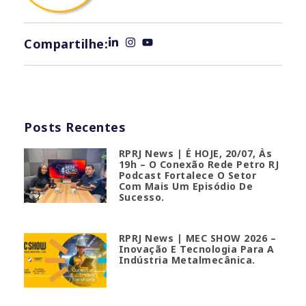
Compartilhe:
Posts Recentes
RPRJ News | É HOJE, 20/07, Às
19h – O Conexão Rede Petro RJ
Podcast Fortalece O Setor
Com Mais Um Episódio De
Sucesso.
RPRJ News | MEC SHOW 2026 –
Inovação E Tecnologia Para A
Indústria Metalmecânica.