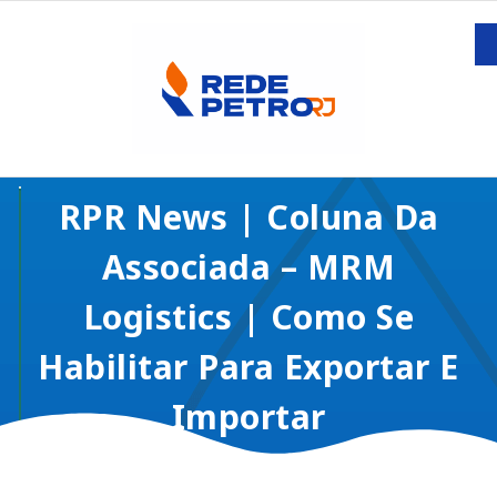
RPR News | Coluna Da
Associada – MRM
Logistics | Como Se
Habilitar Para Exportar E
Importar