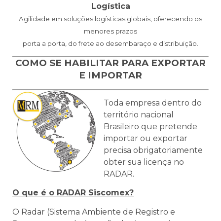
Logística
Agilidade em soluções logísticas globais, oferecendo os
menores prazos
porta a porta,
do frete ao desembaraço e distribuição.
COMO SE HABILITAR PARA EXPORTAR
E IMPORTAR
To
da e
mpresa dentro do
território nacional
Brasileiro que pretende
importar ou exportar
precisa obrigatoriamente
obter sua licença no
RADAR.
O que é o RADAR Siscomex?
O Radar (Sistema Ambiente de Registro e