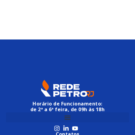
Horário de Funcionamento:
de 2ª a 6ª feira, de 09h às 18h
Contatos