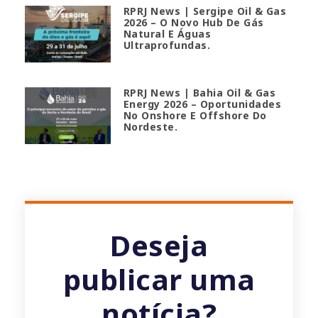
RPRJ News | Sergipe Oil & Gas
2026 – O Novo Hub De Gás
Natural E Águas
Ultraprofundas.
RPRJ News | Bahia Oil & Gas
Energy 2026 – Oportunidades
No Onshore E Offshore Do
Nordeste.
Deseja
publicar uma
notícia?