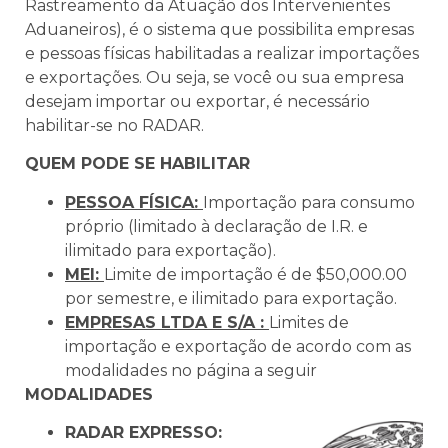
Rastreamento da Atuação dos Intervenientes
Aduaneiros), é o sistema que possibilita empresas
e pessoas físicas habilitadas a realizar importações
e exportações. Ou seja, se você ou sua empresa
desejam importar ou exportar, é necessário
habilitar-se no RADAR.
QUEM PODE SE HABILITAR
PESSOA FÍSICA:
Importação para consumo
próprio (limitado à declaração de I.R. e
ilimitado para exportação).
MEI:
Limite de importação é de $50,000.00
por semestre, e ilimitado para exportação.
EMPRESAS LTDA E S/A :
Limites de
importação e exportação de acordo com as
modalidades no página a seguir
MODALIDADES
RADAR EXPRESSO: