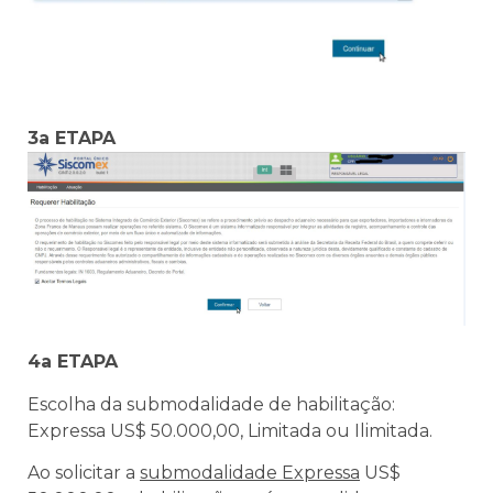
3a ETAPA
4a ETAPA
Escolha da submodalidade de habilitação:
Expressa US$ 50.000,00, Limitada ou Ilimitada.
Ao solicitar a
submodalidade Expressa
US$