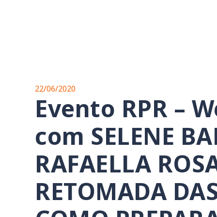
22/06/2020
Evento RPR – W
com SELENE BA
RAFAELLA ROSA
RETOMADA DAS 