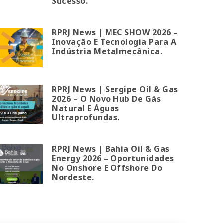
Sucesso.
RPRJ News | MEC SHOW 2026 –
Inovação E Tecnologia Para A
Indústria Metalmecânica.
RPRJ News | Sergipe Oil & Gas
2026 – O Novo Hub De Gás
Natural E Águas
Ultraprofundas.
RPRJ News | Bahia Oil & Gas
Energy 2026 – Oportunidades
No Onshore E Offshore Do
Nordeste.