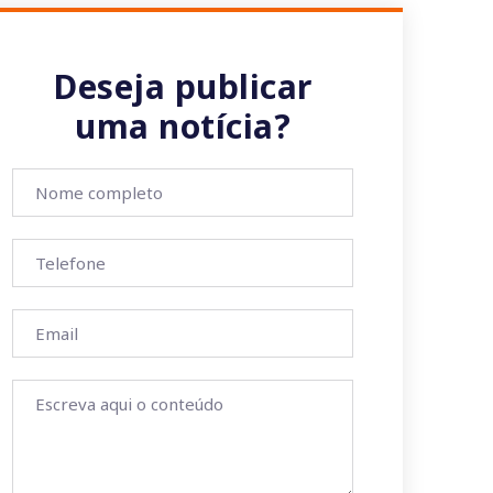
Deseja publicar
uma notícia?