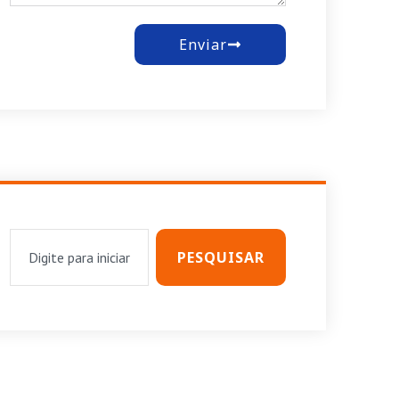
Enviar
PESQUISAR