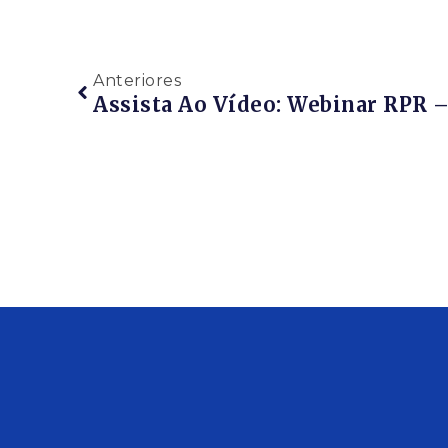
Anteriores