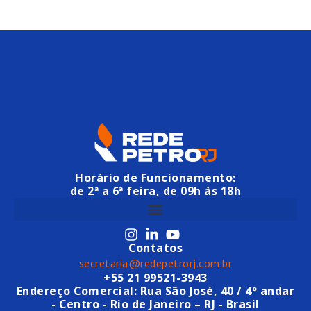
Horário de Funcionamento:
de 2ª a 6ª feira, de 09h às 18h
Contatos
secretaria@redepetrorj.com.br
+55 21 99521-3943
Endereço Comercial: Rua São José, 40 / 4º andar
- Centro - Rio de Janeiro – RJ - Brasil