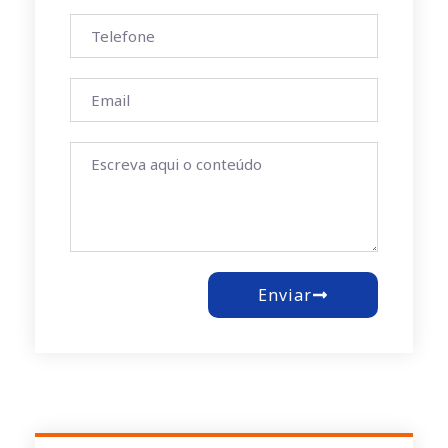
Enviar