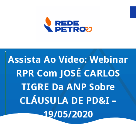
Assista Ao Vídeo: Webinar
RPR Com JOSÉ CARLOS
TIGRE Da ANP Sobre
CLÁUSULA DE PD&I –
19/05/2020