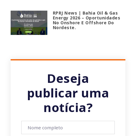
RPRJ News | Bahia Oil & Gas
Energy 2026 – Oportunidades
No Onshore E Offshore Do
Nordeste.
Deseja
publicar uma
notícia?