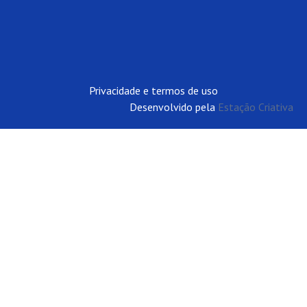
Privacidade e termos de uso
Desenvolvido pela
Estação Criativa