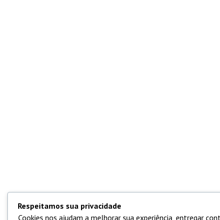
Respeitamos sua privacidade
Cookies nos ajudam a melhorar sua experiência, entregar cont