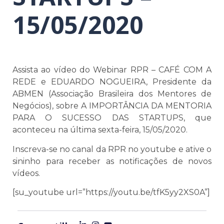
15/05/2020
Assista ao vídeo do Webinar RPR – CAFÉ COM A
REDE e EDUARDO NOGUEIRA, Presidente da
ABMEN (Associação Brasileira dos Mentores de
Negócios), sobre A IMPORTÂNCIA DA MENTORIA
PARA O SUCESSO DAS STARTUPS, que
aconteceu na última sexta-feira, 15/05/2020.
Inscreva-se no canal da RPR no youtube e ative o
sininho para receber as notificações de novos
vídeos.
[su_youtube url=”https://youtu.be/tfK5yy2XS0A”]