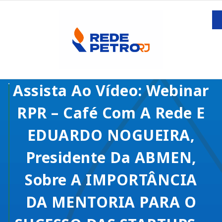
Assista Ao Vídeo: Webinar
RPR – Café Com A Rede E
EDUARDO NOGUEIRA,
Presidente Da ABMEN,
Sobre A IMPORTÂNCIA
DA MENTORIA PARA O