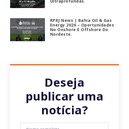
Ultraprofundas.
RPRJ News | Bahia Oil & Gas
Energy 2026 – Oportunidades
No Onshore E Offshore Do
Nordeste.
Deseja
publicar uma
notícia?