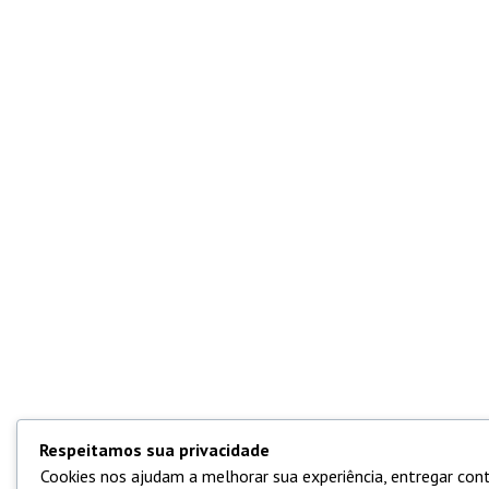
Respeitamos sua privacidade
Cookies nos ajudam a melhorar sua experiência, entregar cont