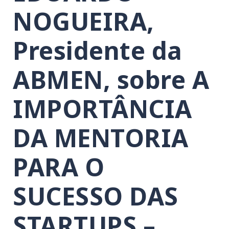
NOGUEIRA,
Presidente da
ABMEN, sobre A
IMPORTÂNCIA
DA MENTORIA
PARA O
SUCESSO DAS
STARTUPS –