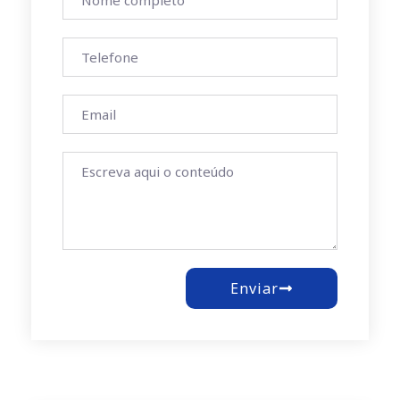
Enviar