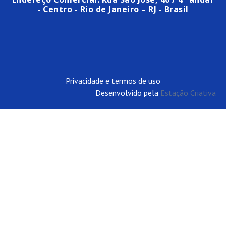
- Centro - Rio de Janeiro – RJ - Brasil
Privacidade e termos de uso
Desenvolvido pela
Estação Criativa