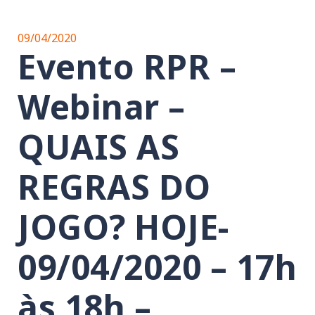
09/04/2020
Evento RPR –
Webinar –
QUAIS AS
REGRAS DO
JOGO? HOJE-
09/04/2020 – 17h
às 18h –