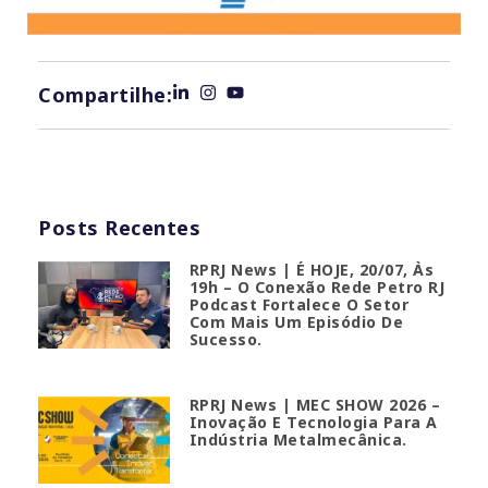
Compartilhe:
Posts Recentes
RPRJ News | É HOJE, 20/07, Às
19h – O Conexão Rede Petro RJ
Podcast Fortalece O Setor
Com Mais Um Episódio De
Sucesso.
RPRJ News | MEC SHOW 2026 –
Inovação E Tecnologia Para A
Indústria Metalmecânica.