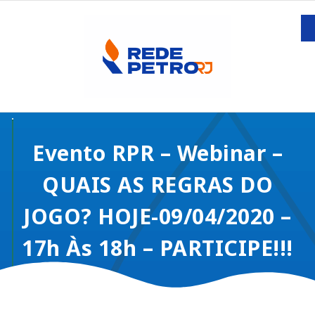
Evento RPR – Webinar –
QUAIS AS REGRAS DO
JOGO? HOJE-09/04/2020 –
17h Às 18h – PARTICIPE!!!