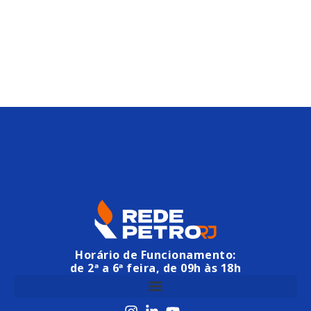
Horário de Funcionamento:
de 2ª a 6ª feira, de 09h às 18h