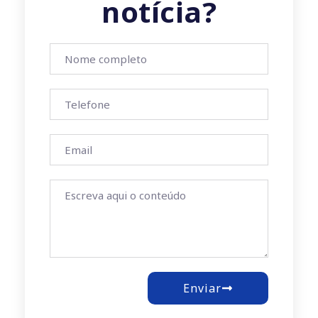
notícia?
Enviar