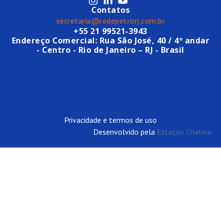
Contatos
secretaria@redepetrorj.com.br
+55 21 99521-3943
Endereço Comercial: Rua São José, 40 / 4º andar
- Centro - Rio de Janeiro – RJ - Brasil
Privacidade e termos de uso
Desenvolvido pela
Estação Criativa