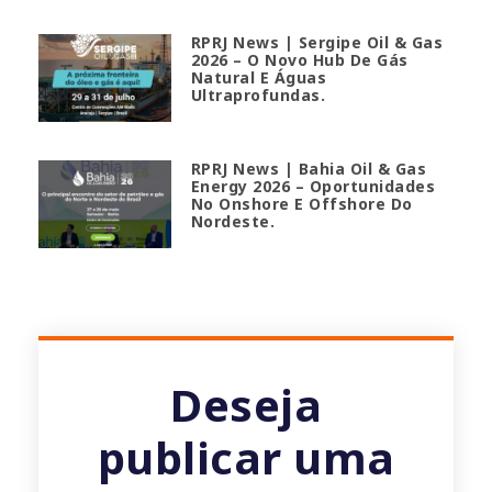
RPRJ News | Sergipe Oil & Gas
2026 – O Novo Hub De Gás
Natural E Águas
Ultraprofundas.
RPRJ News | Bahia Oil & Gas
Energy 2026 – Oportunidades
No Onshore E Offshore Do
Nordeste.
Deseja
publicar uma