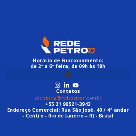
Horário de Funcionamento:
de 2ª a 6ª feira, de 09h às 18h
Contatos
secretaria@redepetrorj.com.br
+55 21 99521-3943
Endereço Comercial: Rua São José, 40 / 4º andar
- Centro - Rio de Janeiro – RJ - Brasil