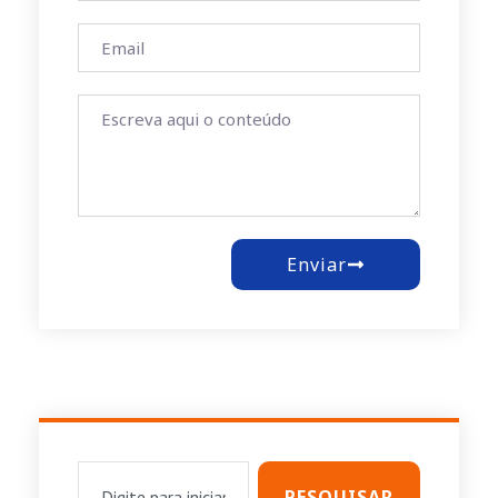
Enviar
PESQUISAR