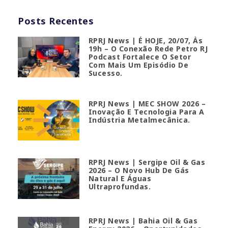
Posts Recentes
RPRJ News | É HOJE, 20/07, Às
19h – O Conexão Rede Petro RJ
Podcast Fortalece O Setor
Com Mais Um Episódio De
Sucesso.
RPRJ News | MEC SHOW 2026 –
Inovação E Tecnologia Para A
Indústria Metalmecânica.
RPRJ News | Sergipe Oil & Gas
2026 – O Novo Hub De Gás
Natural E Águas
Ultraprofundas.
RPRJ News | Bahia Oil & Gas