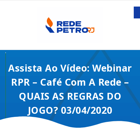
Assista Ao Vídeo: Webinar
RPR – Café Com A Rede –
QUAIS AS REGRAS DO
JOGO? 03/04/2020