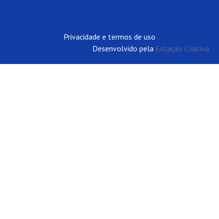
Privacidade e termos de uso
Desenvolvido pela
Estação Criativa