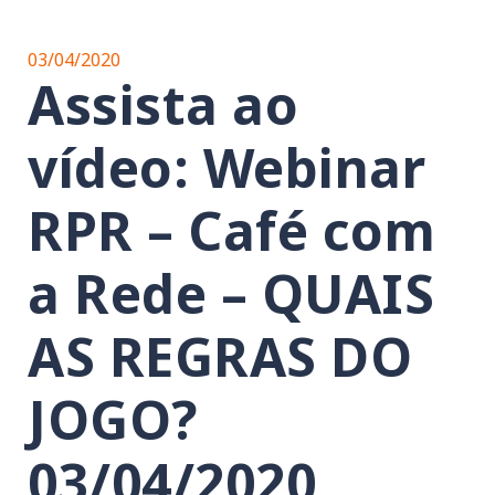
03/04/2020
Assista ao
vídeo: Webinar
RPR – Café com
a Rede – QUAIS
AS REGRAS DO
JOGO?
03/04/2020