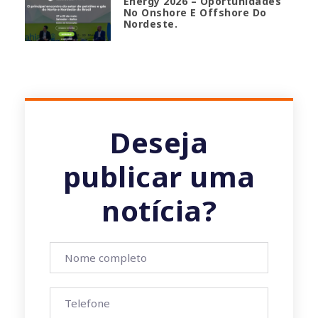
Energy 2026 – Oportunidades
No Onshore E Offshore Do
Nordeste.
Deseja
publicar uma
notícia?