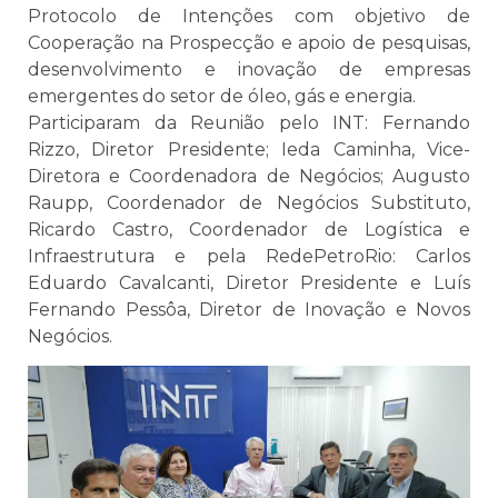
Protocolo de Intenções com objetivo de
Cooperação na Prospecção e apoio de pesquisas,
desenvolvimento e inovação de empresas
emergentes do setor de óleo, gás e energia.
Participaram da Reunião pelo INT: Fernando
Rizzo, Diretor Presidente; Ieda Caminha, Vice-
Diretora e Coordenadora de Negócios; Augusto
Raupp, Coordenador de Negócios Substituto,
Ricardo Castro, Coordenador de Logística e
Infraestrutura e pela RedePetroRio: Carlos
Eduardo Cavalcanti, Diretor Presidente e Luís
Fernando Pessôa, Diretor de Inovação e Novos
Negócios.