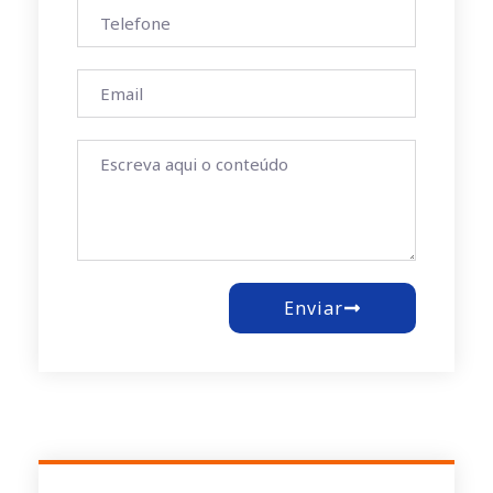
Enviar