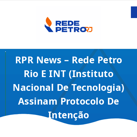
RPR News – Rede Petro
Rio E INT (Instituto
Nacional De Tecnologia)
Assinam Protocolo De
Intenção