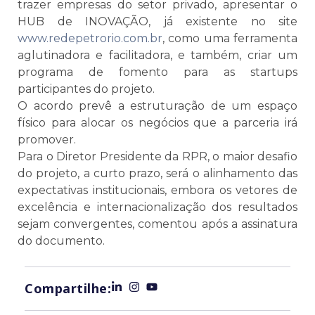
trazer empresas do setor privado, apresentar o
HUB de INOVAÇÃO, já existente no site
www.redepetrorio.com.br
, como uma ferramenta
aglutinadora e facilitadora, e também, criar um
programa de fomento para as startups
participantes do projeto.
O acordo prevê a estruturação de um espaço
físico para alocar os negócios que a parceria irá
promover.
Para o Diretor Presidente da RPR, o maior desafio
do projeto, a curto prazo, será o alinhamento das
expectativas institucionais, embora os vetores de
excelência e internacionalização dos resultados
sejam convergentes, comentou após a assinatura
do documento.
Compartilhe: