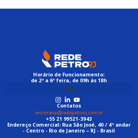
Horário de Funcionamento:
de 2ª a 6ª feira, de 09h às 18h
Contatos
secretaria@redepetrorj.com.br
+55 21 99521-3943
Endereço Comercial: Rua São José, 40 / 4º andar
- Centro - Rio de Janeiro – RJ - Brasil