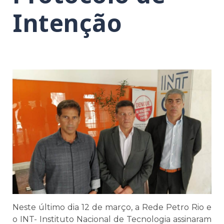
Intenção
Neste último dia 12 de março, a Rede Petro Rio e
o INT- Instituto Nacional de Tecnologia assinaram