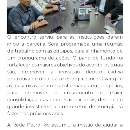
O encontro serviu para as Instituições darem
início a parceria. Será programada uma reunião
de trabalho com as equipes, para alinhamento de
um cronograma de ações. O pano de fundo foi
fortalecer os maiores objetivos do acordo, os quais
são, promover a inovação dentro cadeia
produtiva de óleo, gás e energia e incentivar que
as pesquisas sejam transformadas em negócios,
para promover o crescimento e maior
consolidação das empresas nacionais, dentro do
grande investimento que o setor de Energia irá
fazer nos próximos anos.
A Rede Petro Rio assumiu a missão de ajudar a