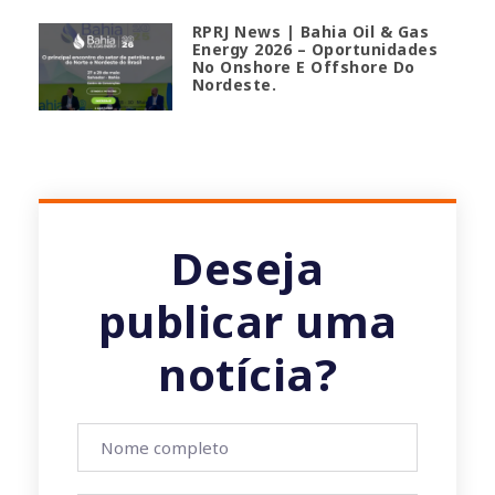
RPRJ News | Bahia Oil & Gas
Energy 2026 – Oportunidades
No Onshore E Offshore Do
Nordeste.
Deseja
publicar uma
notícia?