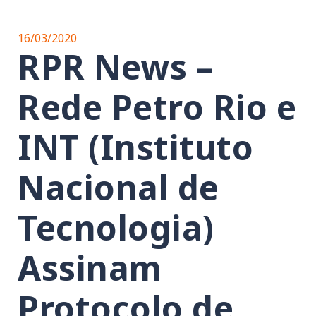
16/03/2020
RPR News –
Rede Petro Rio e
INT (Instituto
Nacional de
Tecnologia)
Assinam
Protocolo de