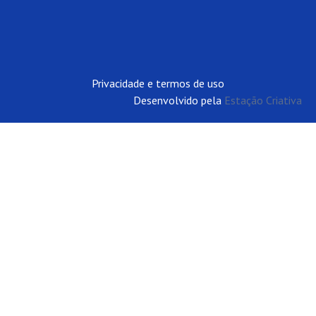
Privacidade e termos de uso
Desenvolvido pela
Estação Criativa