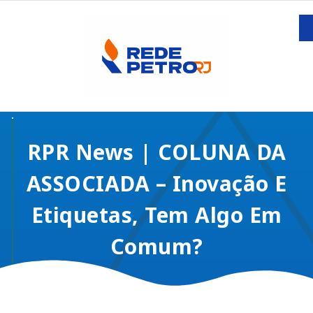
RPR News | COLUNA DA
ASSOCIADA – Inovação E
Etiquetas, Tem Algo Em
Comum?