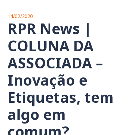
14/02/2020
RPR News |
COLUNA DA
ASSOCIADA –
Inovação e
Etiquetas, tem
algo em
comum?