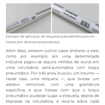
Exemplo de aplicação de etiquetas para identificação em
metais (em diversas temperaturas)
Além disso, existem outros casos similares a este,
como por exemplo, em uma determinada
indústria pagou-se alguns milhões de euros em
uma rotuladora semi-automática com braço
pneumático. Por três anos, buscou um insumo —
nesse caso, uma etiqueta —, que tivesse um
adesivo removível, com uma gramatura
específica, e que fizesse com que o braço
pneumático pudesse sugar a etiqueta, depois de
impressa na rotuladora, e levá-la sobre cada