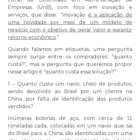
Empresas (UnB), com foco em inovação e
serviços, que disse.: “Inovação
é a aplicação de
uma novidade por meio de um modelo de
negócio com o objetivo de gerar valor e garantir
retorno econômico
.”
Quando falamos em etiquetas, uma pergunta
sempre surge entre os compradores: “quanto
custa?”, mas a pergunta que queremos propor
nesse artigo é “quanto custa essa solução?”
1 – Quanto custa um navio, cheio de produtos,
sendo devolvido ao Brasil por um cliente na
China, por falta de identificação dos produtos
vendidos?
Inúmeras bobinas de aço, com cerca de 12
toneladas cada, colocadas em um navio que sai
do Brasil para a China, são identificadas com uma