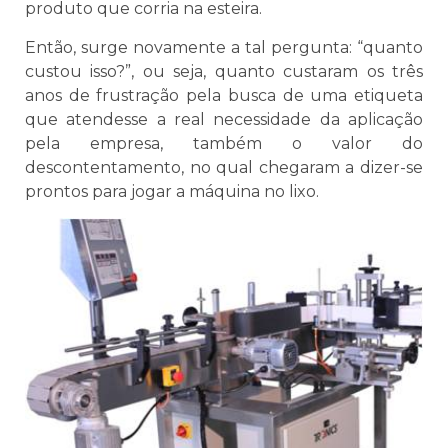
produto que corria na esteira.
Então, surge novamente a tal pergunta: “quanto
custou isso?”, ou seja, quanto custaram os três
anos de frustração pela busca de uma etiqueta
que atendesse a real necessidade da aplicação
pela empresa, também o valor do
descontentamento, no qual chegaram a dizer-se
prontos para jogar a máquina no lixo.