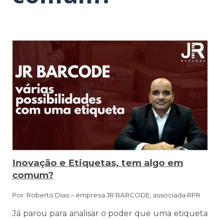
Inovação e Etiquetas, tem algo em
comum?
Por: Roberto Dias – empresa JR BARCODE, associada RPR
Já parou para analisar o poder que uma etiqueta