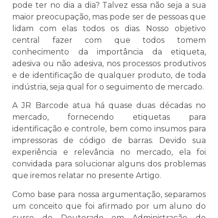
pode ter no dia a dia? Talvez essa não seja a sua
maior preocupação, mas pode ser de pessoas que
lidam com elas todos os dias. Nosso objetivo
central fazer com que todos tomem
conhecimento da importância da etiqueta,
adesiva ou não adesiva, nos processos produtivos
e de identificação de qualquer produto, de toda
indústria, seja qual for o seguimento de mercado.
A JR Barcode atua há quase duas décadas no
mercado, fornecendo etiquetas para
identificação e controle, bem como insumos para
impressoras de código de barras. Devido sua
experiência e relevância no mercado, ela foi
convidada para solucionar alguns dos problemas
que iremos relatar no presente Artigo.
Como base para nossa argumentação, separamos
um conceito que foi afirmado por um aluno do
curso de Doutorado em Administração de