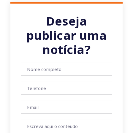
Deseja
publicar uma
notícia?