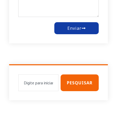
Enviar
PESQUISAR