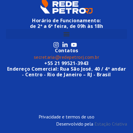
Horário de Funcionamento:
de 2ª a 6ª feira, de 09h às 18h
Contatos
secretaria@redepetrorj.com.br
+55 21 99521-3943
Endereço Comercial: Rua São José, 40 / 4º andar
- Centro - Rio de Janeiro – RJ - Brasil
Privacidade e termos de uso
Desenvolvido pela
Estação Criativa