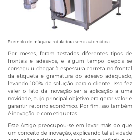
Exemplo de máquina rotuladora semi-automática
Por meses, foram testados diferentes tipos de
frontais e adesivos, e algum tempo depois se
conseguiu chegar à espessura correta no frontal
da etiqueta e gramatura do adesivo adequado,
levando 100% da solução para o cliente. Isso fez
valer o fato da inovação ser a aplicação a uma
novidade, cujo principal objetivo era gerar valor e
garantir retorno econômico. Por fim, isso também
é inovação, e com etiquetas.
Este Artigo preocupou-se em levar mais do que
um conceito de inovação, explicando tal atividade