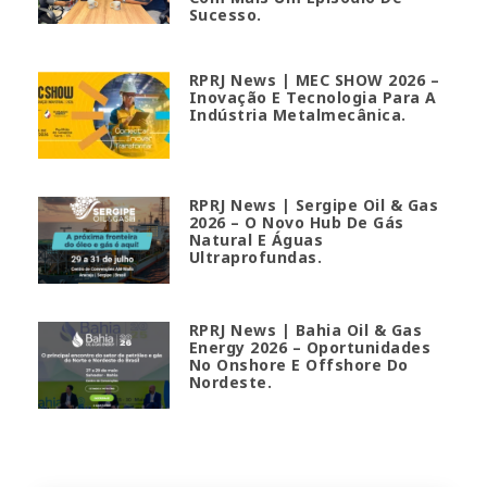
Sucesso.
RPRJ News | MEC SHOW 2026 –
Inovação E Tecnologia Para A
Indústria Metalmecânica.
RPRJ News | Sergipe Oil & Gas
2026 – O Novo Hub De Gás
Natural E Águas
Ultraprofundas.
RPRJ News | Bahia Oil & Gas
Energy 2026 – Oportunidades
No Onshore E Offshore Do
Nordeste.