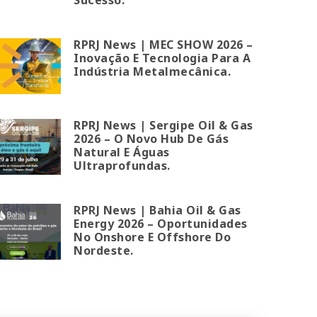
RPRJ News | MEC SHOW 2026 –
Inovação E Tecnologia Para A
Indústria Metalmecânica.
RPRJ News | Sergipe Oil & Gas
2026 – O Novo Hub De Gás
Natural E Águas
Ultraprofundas.
RPRJ News | Bahia Oil & Gas
Energy 2026 – Oportunidades
No Onshore E Offshore Do
Nordeste.