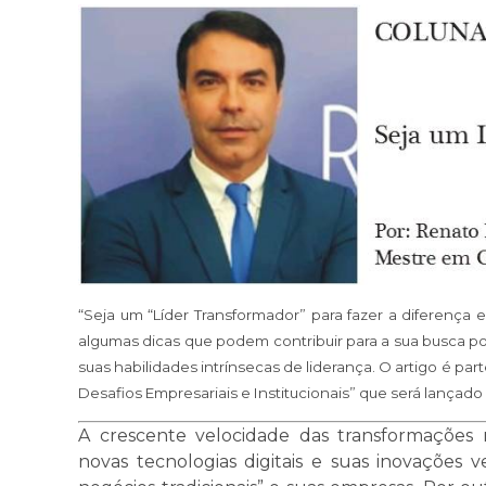
“Seja um “Líder Transformador” para fazer a diferença
algumas dicas que podem contribuir para a sua busca p
suas habilidades intrínsecas de liderança. O artigo é pa
Desafios Empresariais e Institucionais” que será lançad
A crescente velocidade das transformações
novas tecnologias digitais e suas inovações