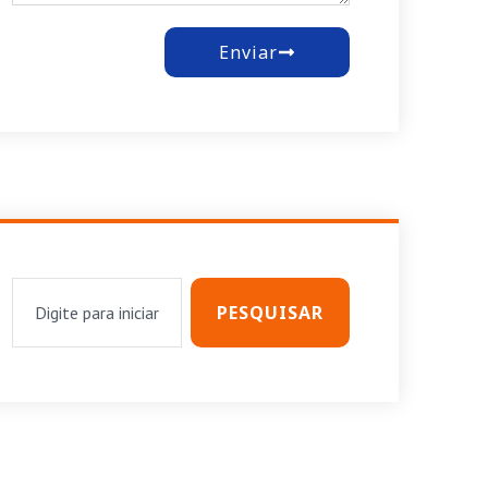
Enviar
PESQUISAR