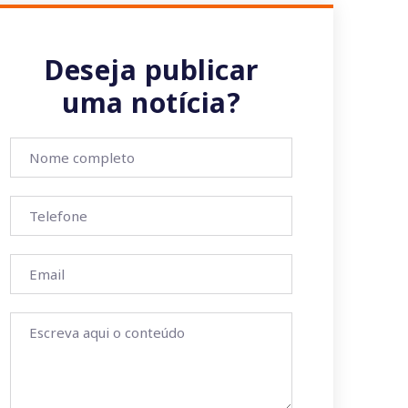
Deseja publicar
uma notícia?