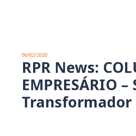
06/02/2020
RPR News: CO
EMPRESÁRIO – S
Transformador