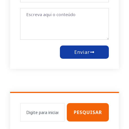
Enviar
PESQUISAR