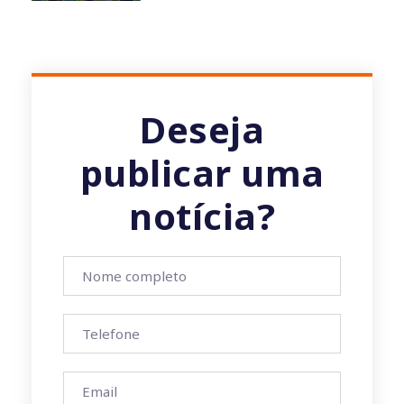
Deseja
publicar uma
notícia?