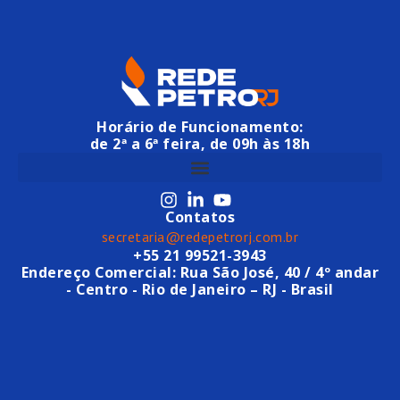
Horário de Funcionamento:
de 2ª a 6ª feira, de 09h às 18h
Contatos
secretaria@redepetrorj.com.br
+55 21 99521-3943
Endereço Comercial: Rua São José, 40 / 4º andar
- Centro - Rio de Janeiro – RJ - Brasil