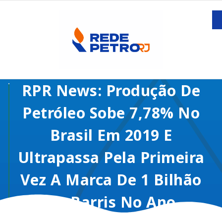
RPR News: Produção De
Petróleo Sobe 7,78% No
Brasil Em 2019 E
Ultrapassa Pela Primeira
Vez A Marca De 1 Bilhão
De Barris No Ano