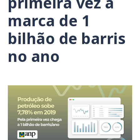
primeira vez a
marca de 1
bilhão de barris
no ano