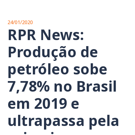
24/01/2020
RPR News:
Produção de
petróleo sobe
7,78% no Brasil
em 2019 e
ultrapassa pela