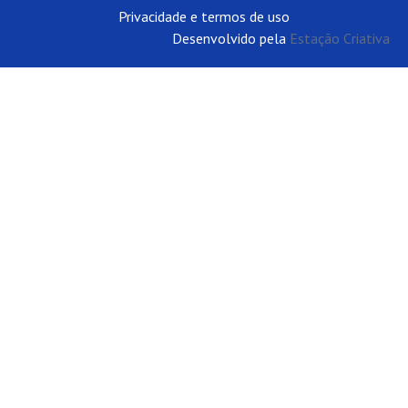
Privacidade e termos de uso
Desenvolvido pela
Estação Criativa