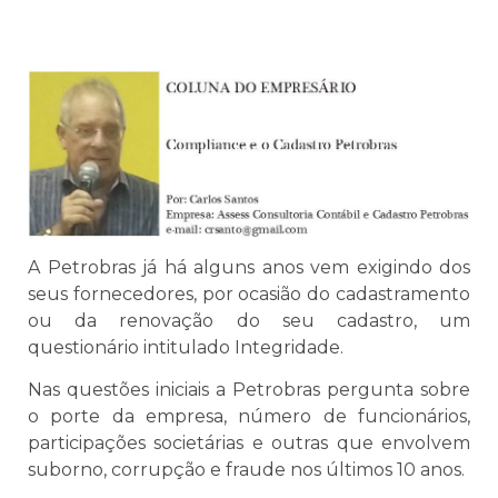
A Petrobras já há alguns anos vem exigindo dos
seus fornecedores, por ocasião do cadastramento
ou da renovação do seu cadastro, um
questionário intitulado Integridade.
Nas questões iniciais a Petrobras pergunta sobre
o porte da empresa, número de funcionários,
participações societárias e outras que envolvem
suborno, corrupção e fraude nos últimos 10 anos.