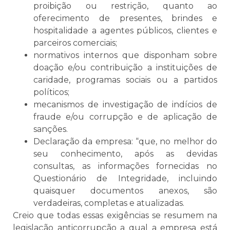
proibição ou restrição, quanto ao
oferecimento de presentes, brindes e
hospitalidade a agentes públicos, clientes e
parceiros comerciais;
normativos internos que disponham sobre
doação e/ou contribuição a instituições de
caridade, programas sociais ou a partidos
políticos;
mecanismos de investigação de indícios de
fraude e/ou corrupção e de aplicação de
sanções.
Declaração da empresa: “que, no melhor do
seu conhecimento, após as devidas
consultas, as informações fornecidas no
Questionário de Integridade, incluindo
quaisquer documentos anexos, são
verdadeiras, completas e atualizadas.
Creio que todas essas exigências se resumem na
legislação anticorrupção a qual a empresa está