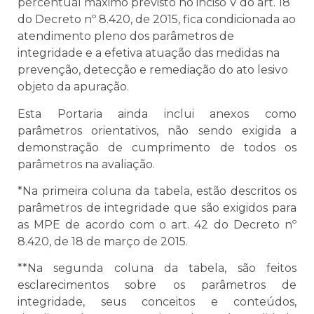
percentual máximo previsto no inciso V do art. 18
do Decreto nº 8.420, de 2015, fica condicionada ao
atendimento pleno dos parâmetros de
integridade e a efetiva atuação das medidas na
prevenção, detecção e remediação do ato lesivo
objeto da apuração.
Esta Portaria ainda inclui anexos como
parâmetros orientativos, não sendo exigida a
demonstração de cumprimento de todos os
parâmetros na avaliação.
*Na primeira coluna da tabela, estão descritos os
parâmetros de integridade que são exigidos para
as MPE de acordo com o art. 42 do Decreto nº
8.420, de 18 de março de 2015.
**Na segunda coluna da tabela, são feitos
esclarecimentos sobre os parâmetros de
integridade, seus conceitos e conteúdos,