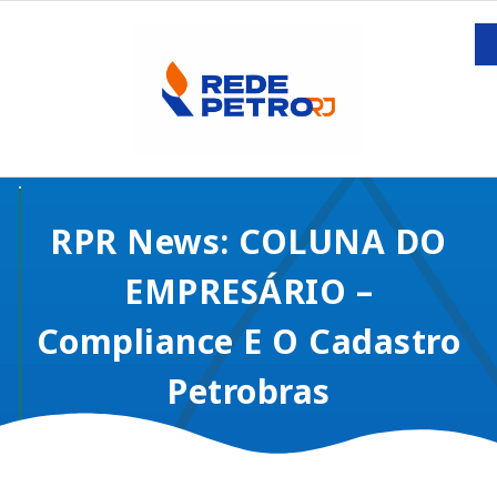
RPR News: COLUNA DO
EMPRESÁRIO –
Compliance E O Cadastro
Petrobras