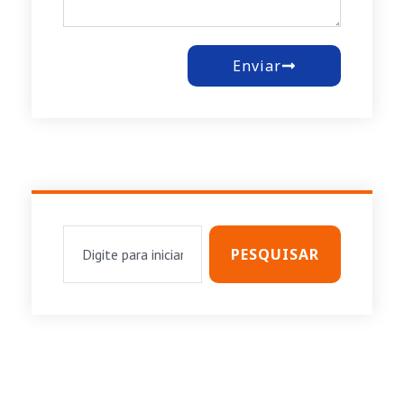
Enviar
PESQUISAR