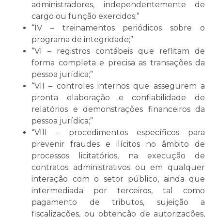
administradores, independentemente de
cargo ou função exercidos;”
“IV – treinamentos periódicos sobre o
programa de integridade;”
“VI – registros contábeis que reflitam de
forma completa e precisa as transações da
pessoa jurídica;”
“VII – controles internos que assegurem a
pronta elaboração e confiabilidade de
relatórios e demonstrações financeiros da
pessoa jurídica;”
“VIII – procedimentos específicos para
prevenir fraudes e ilícitos no âmbito de
processos licitatórios, na execução de
contratos administrativos ou em qualquer
interação com o setor público, ainda que
intermediada por terceiros, tal como
pagamento de tributos, sujeição a
fiscalizações, ou obtenção de autorizações,