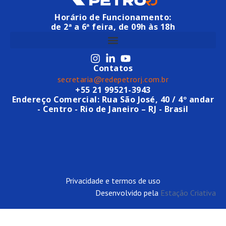
Horário de Funcionamento:
de 2ª a 6ª feira, de 09h às 18h
Contatos
secretaria@redepetrorj.com.br
+55 21 99521-3943
Endereço Comercial: Rua São José, 40 / 4º andar
- Centro - Rio de Janeiro – RJ - Brasil
Privacidade e termos de uso
Desenvolvido pela
Estação Criativa