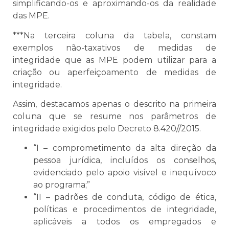
simplificando-os e aproximando-os da realidade
das MPE.
***Na terceira coluna da tabela, constam
exemplos não-taxativos de medidas de
integridade que as MPE podem utilizar para a
criação ou aperfeiçoamento de medidas de
integridade.
Assim, destacamos apenas o descrito na primeira
coluna que se resume nos parâmetros de
integridade exigidos pelo Decreto 8.420//2015.
“I – comprometimento da alta direção da
pessoa jurídica, incluídos os conselhos,
evidenciado pelo apoio visível e inequívoco
ao programa;”
“II – padrões de conduta, código de ética,
políticas e procedimentos de integridade,
aplicáveis a todos os empregados e