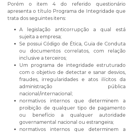
Porém o item 4 do referido questionário
apresenta o título Programa de Integridade que
trata dos seguintes itens:
A legislação anticorrupção a qual está
sujeita a empresa;
Se possui Código de Ética, Guia de Conduta
ou documentos correlatos, com relação
inclusive a terceiros;
Um programa de integridade estruturado
com o objetivo de detectar e sanar desvios,
fraudes, irregularidades e atos ilícitos da
administração pública
nacional/internacional;
normativos internos que determinem a
proibição de qualquer tipo de pagamento
ou benefício a qualquer autoridade
governamental nacional ou estrangeira;
normativos internos que determinem a