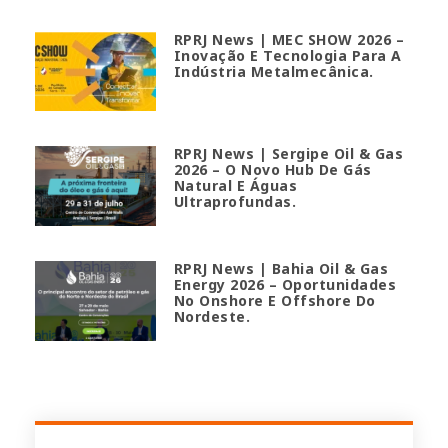
RPRJ News | MEC SHOW 2026 –
Inovação E Tecnologia Para A
Indústria Metalmecânica.
RPRJ News | Sergipe Oil & Gas
2026 – O Novo Hub De Gás
Natural E Águas
Ultraprofundas.
RPRJ News | Bahia Oil & Gas
Energy 2026 – Oportunidades
No Onshore E Offshore Do
Nordeste.