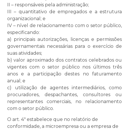
II – responsáveis pela administração;
III – quantitativo de empregados e a estrutura
organizacional; e
IV – nível de relacionamento com o setor público,
especificando:
a) principais autorizações, licenças e permissões
governamentais necessárias para o exercício de
suas atividades;
b) valor aproximado dos contratos celebrados ou
vigentes com o setor público nos últimos três
anos e a participação destes no faturamento
anual; e
c) utilização de agentes intermediários, como
procuradores, despachantes, consultores ou
representantes comerciais, no relacionamento
com o setor público.
O art. 4º estabelece que no relatório de
conformidade, a microempresa ou a empresa de