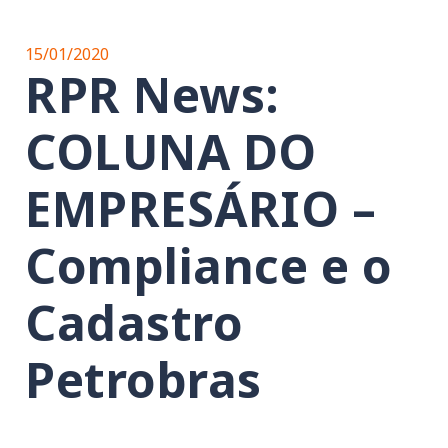
15/01/2020
RPR News:
COLUNA DO
EMPRESÁRIO –
Compliance e o
Cadastro
Petrobras