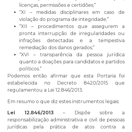
licenças, permissões e certidões;”
“XI – medidas disciplinares em caso de
violação do programa de integridade;”
“XII – procedimentos que assegurem a
pronta interrupção de irregularidades ou
infrações detectadas e a tempestiva
remediação dos danos gerados;”
“XVI – transparência da pessoa jurídica
quanto a doações para candidatos e partidos
políticos.”
Podemos então afirmar que esta Portaria foi
estabelecida no Decreto 8420/2015 que
regulamentou a Lei 12.846/2013.
Em resumo o que diz estes instrumentos legais:
Lei 12.846/2013
– Dispõe sobre a
responsabilização administrativa e civil de pessoas
jurídicas pela prática de atos contra a