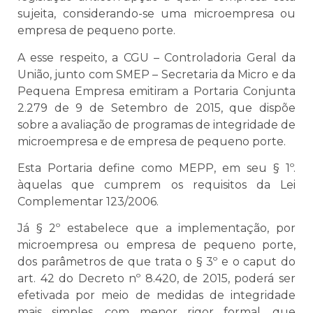
sujeita, considerando-se uma microempresa ou
empresa de pequeno porte.
A esse respeito, a CGU – Controladoria Geral da
União, junto com SMEP – Secretaria da Micro e da
Pequena Empresa emitiram a Portaria Conjunta
2.279 de 9 de Setembro de 2015, que dispõe
sobre a avaliação de programas de integridade de
microempresa e de empresa de pequeno porte.
Esta Portaria define como MEPP, em seu § 1º.
àquelas que cumprem os requisitos da Lei
Complementar 123/2006.
Já § 2º estabelece que a implementação, por
microempresa ou empresa de pequeno porte,
dos parâmetros de que trata o § 3º e o caput do
art. 42 do Decreto nº 8.420, de 2015, poderá ser
efetivada por meio de medidas de integridade
mais simples, com menor rigor formal, que