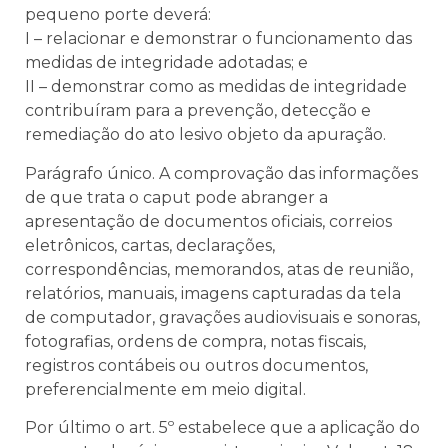
pequeno porte deverá:
I – relacionar e demonstrar o funcionamento das
medidas de integridade adotadas; e
II – demonstrar como as medidas de integridade
contribuíram para a prevenção, detecção e
remediação do ato lesivo objeto da apuração.
Parágrafo único. A comprovação das informações
de que trata o caput pode abranger a
apresentação de documentos oficiais, correios
eletrônicos, cartas, declarações,
correspondências, memorandos, atas de reunião,
relatórios, manuais, imagens capturadas da tela
de computador, gravações audiovisuais e sonoras,
fotografias, ordens de compra, notas fiscais,
registros contábeis ou outros documentos,
preferencialmente em meio digital.
Por último o art. 5º estabelece que a aplicação do