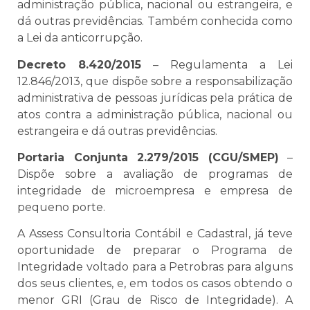
administração pública, nacional ou estrangeira, e
dá outras previdências. Também conhecida como
a Lei da anticorrupção.
Decreto 8.420/2015
– Regulamenta a Lei
12.846/2013, que dispõe sobre a responsabilização
administrativa de pessoas jurídicas pela prática de
atos contra a administração pública, nacional ou
estrangeira e dá outras previdências.
Portaria Conjunta 2.279/2015 (CGU/SMEP)
–
Dispõe sobre a avaliação de programas de
integridade de microempresa e empresa de
pequeno porte.
A Assess Consultoria Contábil e Cadastral, já teve
oportunidade de preparar o Programa de
Integridade voltado para a Petrobras para alguns
dos seus clientes, e, em todos os casos obtendo o
menor GRI (Grau de Risco de Integridade). A