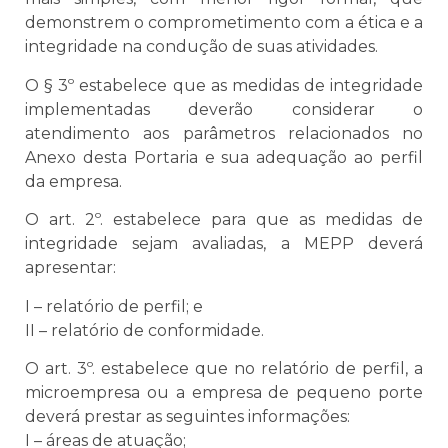
demonstrem o comprometimento com a ética e a
integridade na condução de suas atividades.
O § 3º estabelece que as medidas de integridade
implementadas deverão considerar o
atendimento aos parâmetros relacionados no
Anexo desta Portaria e sua adequação ao perfil
da empresa.
O art. 2º. estabelece para que as medidas de
integridade sejam avaliadas, a MEPP deverá
apresentar:
I – relatório de perfil; e
II – relatório de conformidade.
O art. 3º. estabelece que no relatório de perfil, a
microempresa ou a empresa de pequeno porte
deverá prestar as seguintes informações:
I – áreas de atuação;