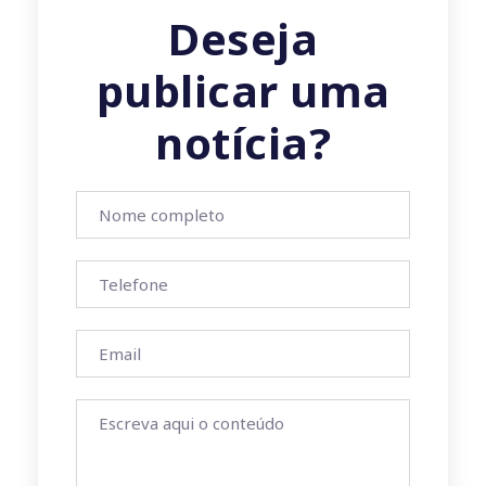
Deseja
publicar uma
notícia?