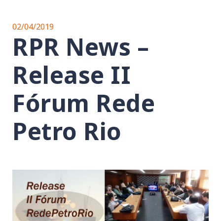
02/04/2019
RPR News –
Release II
Fórum Rede
Petro Rio