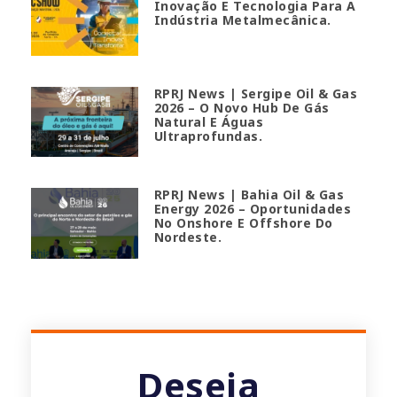
Inovação E Tecnologia Para A
Indústria Metalmecânica.
RPRJ News | Sergipe Oil & Gas
2026 – O Novo Hub De Gás
Natural E Águas
Ultraprofundas.
RPRJ News | Bahia Oil & Gas
Energy 2026 – Oportunidades
No Onshore E Offshore Do
Nordeste.
Deseja