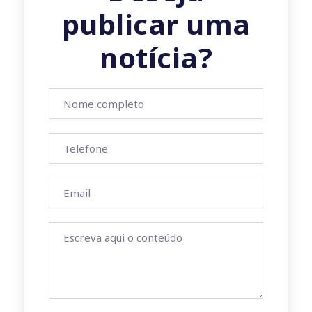
publicar uma
notícia?