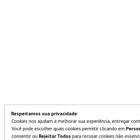
Respeitamos sua privacidade
Cookies nos ajudam a melhorar sua experiência, entregar cont
Você pode escolher quais cookies permitir clicando em
Perso
consentir ou
Rejeitar Todos
para recusar cookies não essencia