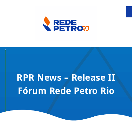
RPR News – Release II
Fórum Rede Petro Rio