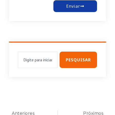
Enviar
PESQUISAR
Anteriores
Próximos