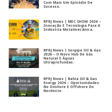
Com Mais Um Episódio De
Sucesso.
RPRJ News | MEC SHOW 2026 –
Inovação E Tecnologia Para A
Indústria Metalmecânica.
RPRJ News | Sergipe Oil & Gas
2026 – O Novo Hub De Gás
Natural E Águas
Ultraprofundas.
RPRJ News | Bahia Oil & Gas
Energy 2026 – Oportunidades
No Onshore E Offshore Do
Nordeste.