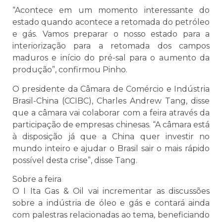
“Acontece em um momento interessante do
estado quando acontece a retomada do petróleo
e gás. Vamos preparar o nosso estado para a
interiorização para a retomada dos campos
maduros e início do pré-sal para o aumento da
produção”, confirmou Pinho.
O presidente da Câmara de Comércio e Indústria
Brasil-China (CCIBC), Charles Andrew Tang, disse
que a câmara vai colaborar com a feira através da
participação de empresas chinesas. “A câmara está
à disposição já que a China quer investir no
mundo inteiro e ajudar o Brasil sair o mais rápido
possível desta crise”, disse Tang.
Sobre a feira
O I Ita Gas & Oil vai incrementar as discussões
sobre a indústria de óleo e gás e contará ainda
com palestras relacionadas ao tema, beneficiando