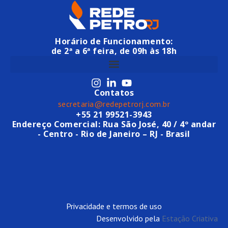
Horário de Funcionamento:
de 2ª a 6ª feira, de 09h às 18h
Contatos
secretaria@redepetrorj.com.br
+55 21 99521-3943
Endereço Comercial: Rua São José, 40 / 4º andar
- Centro - Rio de Janeiro – RJ - Brasil
Privacidade e termos de uso
Desenvolvido pela
Estação Criativa