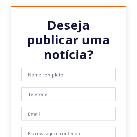
Deseja
publicar uma
notícia?