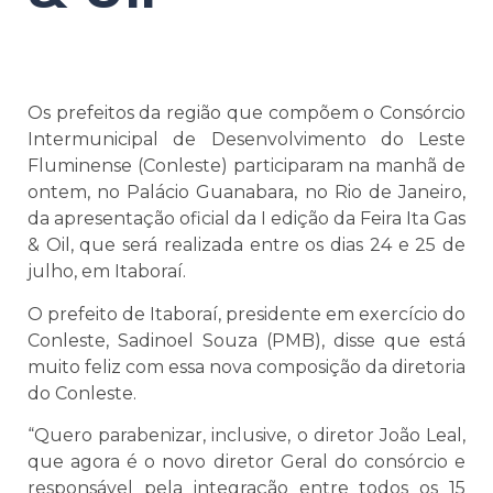
Os prefeitos da região que compõem o Consórcio
Intermunicipal de Desenvolvimento do Leste
Fluminense (Conleste) participaram na manhã de
ontem, no Palácio Guanabara, no Rio de Janeiro,
da apresentação oficial da I edição da Feira Ita Gas
& Oil, que será realizada entre os dias 24 e 25 de
julho, em Itaboraí.
O prefeito de Itaboraí, presidente em exercício do
Conleste, Sadinoel Souza (PMB), disse que está
muito feliz com essa nova composição da diretoria
do Conleste.
“Quero parabenizar, inclusive, o diretor João Leal,
que agora é o novo diretor Geral do consórcio e
responsável pela integração entre todos os 15