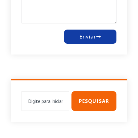
Enviar
PESQUISAR