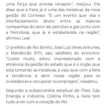
uma força que precisa renascer”, realçou. Ele
disse que a Feira já é uma das iniciativas da nova
gestão do Conleste. “É um evento que visa o
interfaceamento direto entre as maiores
companhias do setor de petróleo e gás junto com
a Petrobras, que já é estabelecida na região”,
afirmou Leal.
O prefeito de Rio Bonito, José Luiz Alves Antunes,
o Mandiocão (PP), saiu satisfeito do encontro.
“Gostei muito, estou impressionado com a
eficiência da gestão do estado que é o órgão que
está tomando as iniciativas, e vejo que com a feira
a tendência é abrir nossa região para os
investidores e recuperar os empregos”, ressaltou.
Segundo a subsecretária estadual de Óleo, Gás,
Energia e Indústria, Cristina Pinho, a Feira tem
tudo a ver com a vocação do Rio.