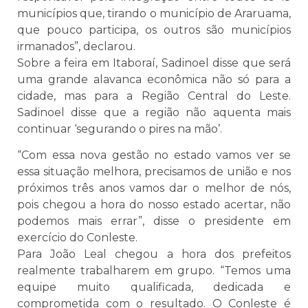
municípios que, tirando o município de Araruama,
que pouco participa, os outros são municípios
irmanados”, declarou.
Sobre a feira em Itaboraí, Sadinoel disse que será
uma grande alavanca econômica não só para a
cidade, mas para a Região Central do Leste.
Sadinoel disse que a região não aquenta mais
continuar ‘segurando o pires na mão’.
“Com essa nova gestão no estado vamos ver se
essa situação melhora, precisamos de união e nos
próximos três anos vamos dar o melhor de nós,
pois chegou a hora do nosso estado acertar, não
podemos mais errar”, disse o presidente em
exercício do Conleste.
Para João Leal chegou a hora dos prefeitos
realmente trabalharem em grupo. “Temos uma
equipe muito qualificada, dedicada e
comprometida com o resultado. O Conleste é