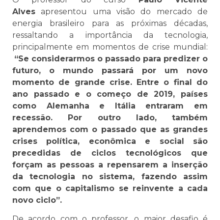
Alves
apresentou uma visão do mercado de
energia brasileiro para as próximas décadas,
ressaltando a importância da tecnologia,
principalmente em momentos de crise mundial:
“Se considerarmos o passado para predizer o
futuro, o mundo passará por um novo
momento de grande crise. Entre o final do
ano passado e o começo de 2019, países
como Alemanha e Itália entraram em
recessão. Por outro lado, também
aprendemos com o passado que as grandes
crises política, econômica e social são
precedidas de ciclos tecnológicos que
forçam as pessoas a repensarem a inserção
da tecnologia no sistema, fazendo assim
com que o capitalismo se reinvente a cada
novo ciclo”.
De acordo com o professor, o maior desafio é