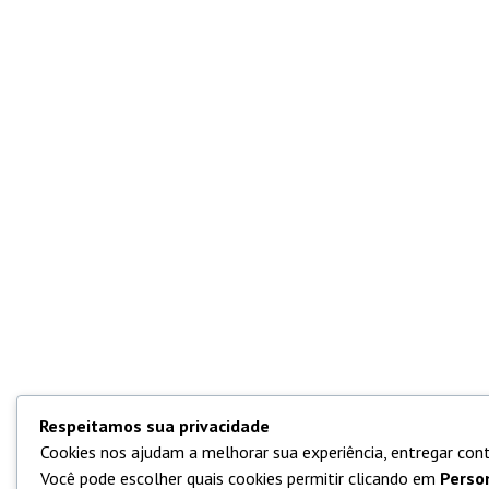
Respeitamos sua privacidade
Cookies nos ajudam a melhorar sua experiência, entregar cont
Você pode escolher quais cookies permitir clicando em
Perso