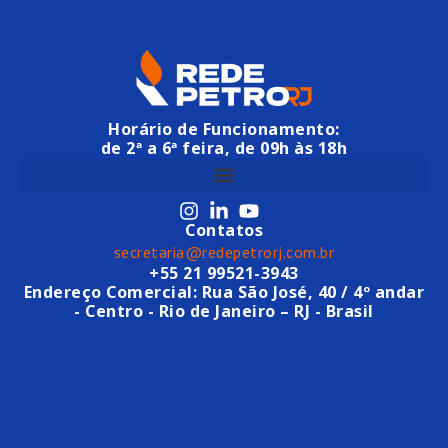
Horário de Funcionamento:
de 2ª a 6ª feira, de 09h às 18h
Contatos
secretaria@redepetrorj.com.br
+55 21 99521-3943
Endereço Comercial: Rua São José, 40 / 4º andar
- Centro - Rio de Janeiro – RJ - Brasil