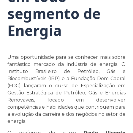
segmento de
Energia
Uma oportunidade para se conhecer mais sobre
fantástico mercado da indústria de energia. O
Instituto Brasileiro de Petróleo, Gás e
Biocombustíveis (IBP) e a Fundação Dom Cabral
(FDC) lançaram o curso de Especialização em
Gestão Estratégica de Petróleo, Gás e Energias
Renováveis, focado em desenvolver
competências e habilidades que contribuem para
a evolução da carreira e dos negócios no setor de
energia.
O professor do curso
Paulo Vicente