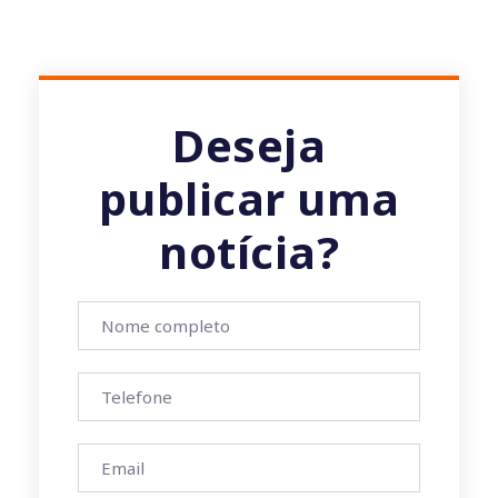
Deseja
publicar uma
notícia?