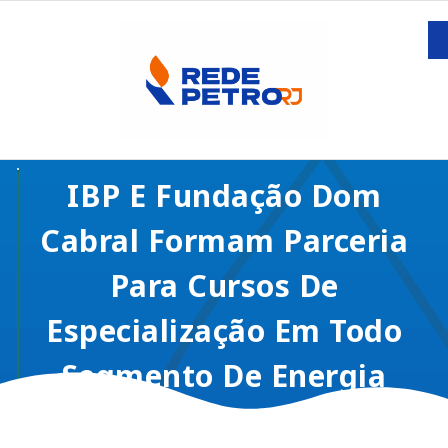
IBP E Fundação Dom
Cabral Formam Parceria
Para Cursos De
Especialização Em Todo
Segmento De Energia