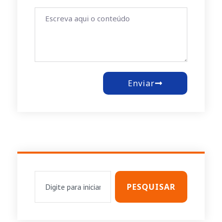
Enviar
PESQUISAR