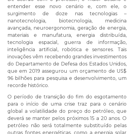
entender esse novo cenário e, com ele, o
surgimento de doze nas tecnologias –
nanotecnologia, biotecnologia, medicina
avançada, neuroergonomia, geração de energia,
materiais e manufatura, energia distribuída,
tecnologia espacial, guerra de informação,
inteligência artificial, robótica e sensores. Tais
inovações vêm recebendo grandes investimentos
do Departamento de Defesa dos Estados Unidos,
que em 2019 assegurou um orçamento de US$
96 bilhões para pesquisa e desenvolvimento, um
recorde histórico.
O período de transição do fim do esgotamento
para o início de uma crise traz para o cenário
global a volatilidade do preço do petróleo, que
deverá se manter pelos próximos 15 a 20 anos. O
petróleo não será totalmente substituído pelas
outras fontes energéticas, como a energia solar