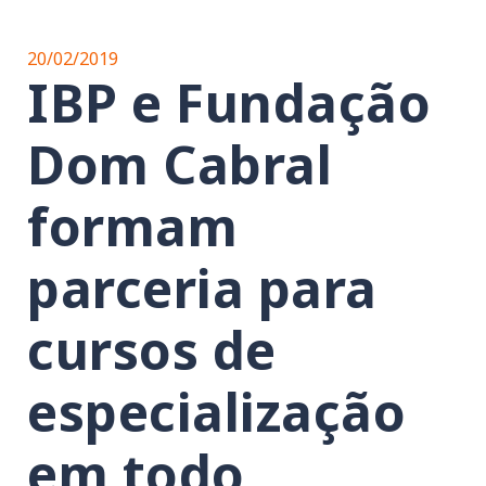
20/02/2019
IBP e Fundação
Dom Cabral
formam
parceria para
cursos de
especialização
em todo