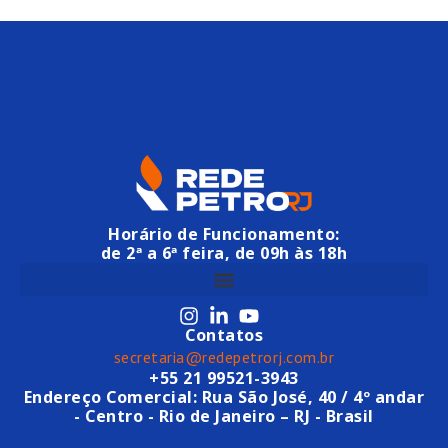
Horário de Funcionamento:
de 2ª a 6ª feira, de 09h às 18h
Contatos
secretaria@redepetrorj.com.br
+55 21 99521-3943
Endereço Comercial: Rua São José, 40 / 4º andar
- Centro - Rio de Janeiro – RJ - Brasil