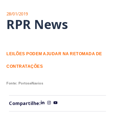
28/01/2019
RPR News
LEILÕES PODEM AJUDAR NA RETOMADA DE
CONTRATAÇÕES
Fonte: PortoseNavios
Compartilhe: