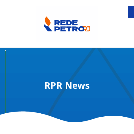
RPR News