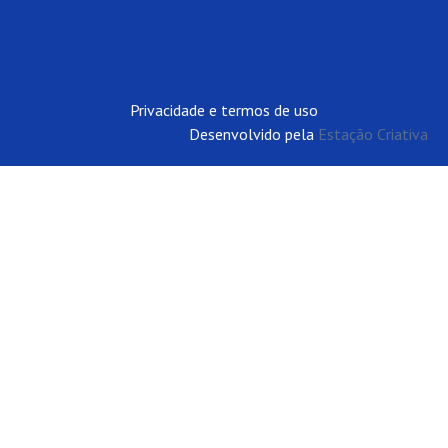
Privacidade e termos de uso
Desenvolvido pela
Estação Criativa