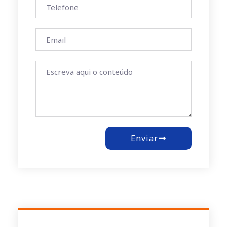
Enviar