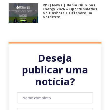
RPRJ News | Bahia Oil & Gas
Energy 2026 – Oportunidades
No Onshore E Offshore Do
Nordeste.
Deseja
publicar uma
notícia?