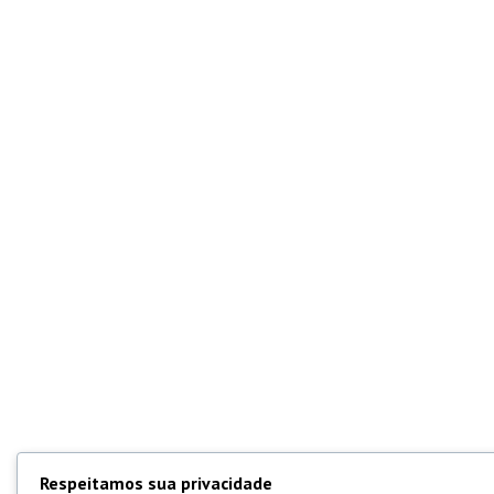
Respeitamos sua privacidade