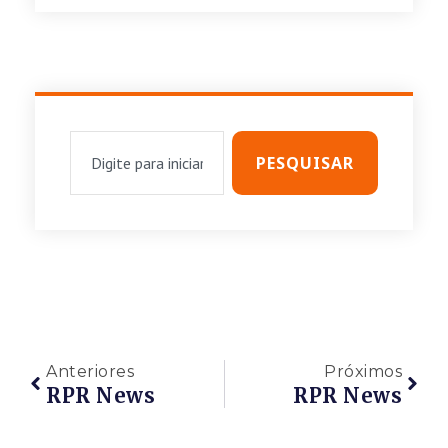
PESQUISAR
Anteriores
Próximos
RPR News
RPR News