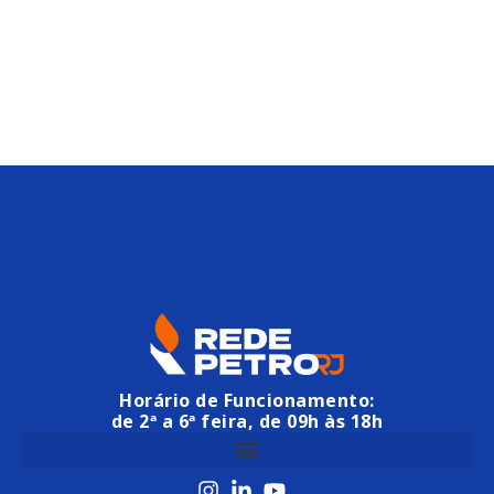
Horário de Funcionamento:
de 2ª a 6ª feira, de 09h às 18h