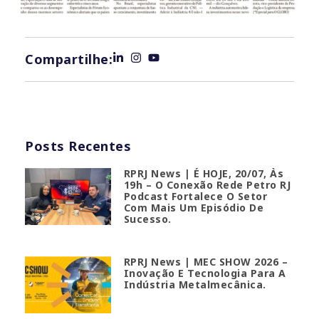
Compartilhe:
Posts Recentes
RPRJ News | É HOJE, 20/07, Às
19h – O Conexão Rede Petro RJ
Podcast Fortalece O Setor
Com Mais Um Episódio De
Sucesso.
RPRJ News | MEC SHOW 2026 –
Inovação E Tecnologia Para A
Indústria Metalmecânica.