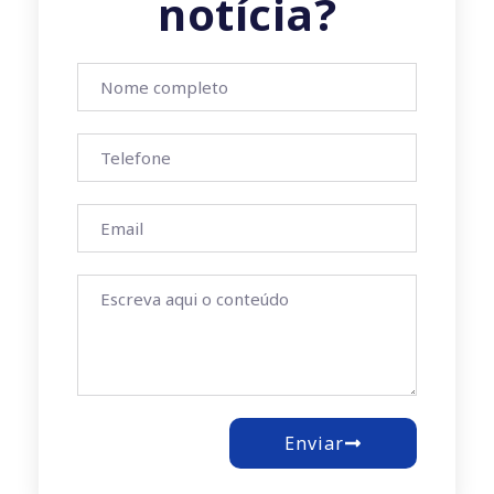
notícia?
Enviar