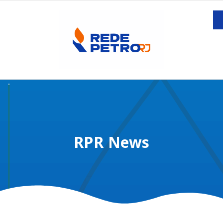
RPR News