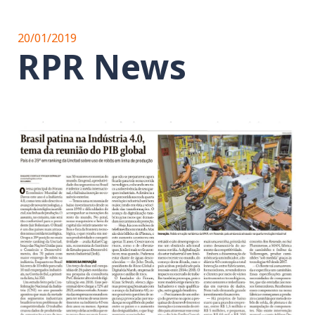
20/01/2019
RPR News