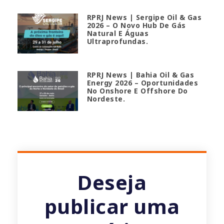
RPRJ News | Sergipe Oil & Gas
2026 – O Novo Hub De Gás
Natural E Águas
Ultraprofundas.
RPRJ News | Bahia Oil & Gas
Energy 2026 – Oportunidades
No Onshore E Offshore Do
Nordeste.
Deseja
publicar uma