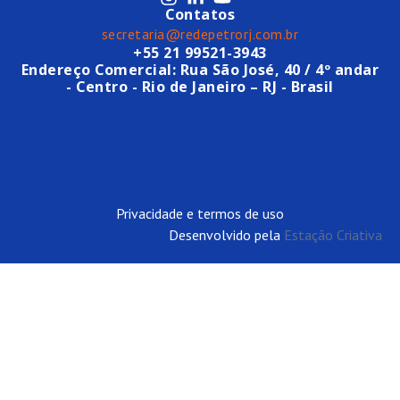
Contatos
secretaria@redepetrorj.com.br
+55 21 99521-3943
Endereço Comercial: Rua São José, 40 / 4º andar
- Centro - Rio de Janeiro – RJ - Brasil
Privacidade e termos de uso
Desenvolvido pela
Estação Criativa