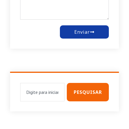
Enviar
PESQUISAR