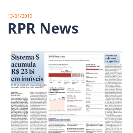
13/01/2019
RPR News