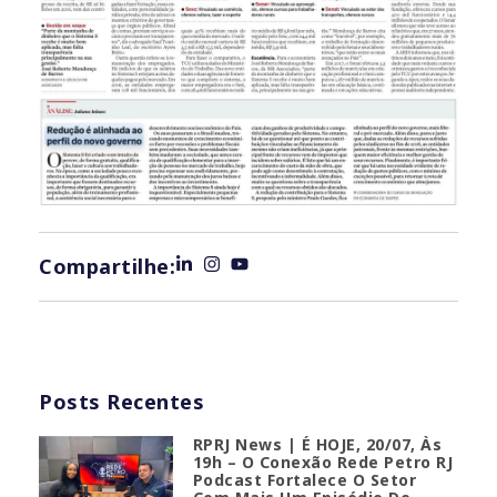
Compartilhe:
Posts Recentes
RPRJ News | É HOJE, 20/07, Às
19h – O Conexão Rede Petro RJ
Podcast Fortalece O Setor