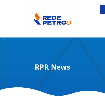
RPR News