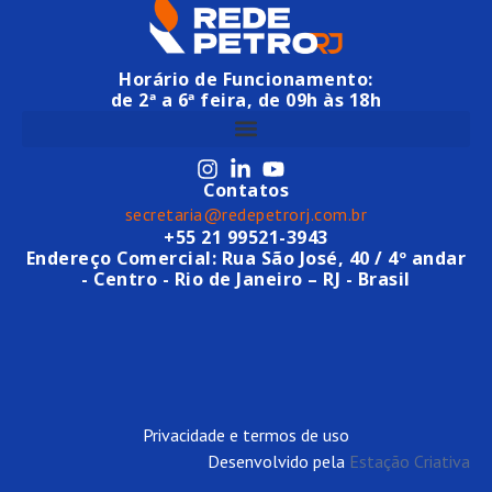
Horário de Funcionamento:
de 2ª a 6ª feira, de 09h às 18h
Contatos
secretaria@redepetrorj.com.br
+55 21 99521-3943
Endereço Comercial: Rua São José, 40 / 4º andar
- Centro - Rio de Janeiro – RJ - Brasil
Privacidade e termos de uso
Desenvolvido pela
Estação Criativa