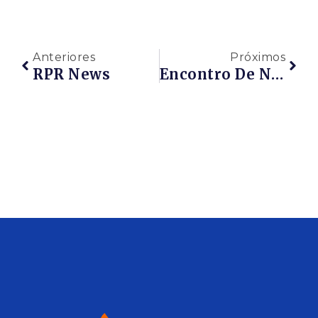
Anteriores
Próximos
RPR News
Encontro De Negócios Maricá 2019