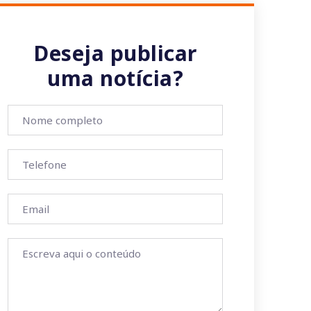
Deseja publicar
uma notícia?