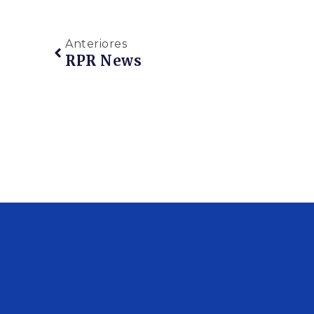
Anteriores
RPR News