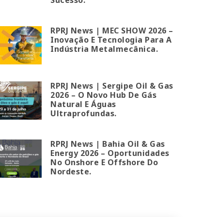
RPRJ News | MEC SHOW 2026 –
Inovação E Tecnologia Para A
Indústria Metalmecânica.
RPRJ News | Sergipe Oil & Gas
2026 – O Novo Hub De Gás
Natural E Águas
Ultraprofundas.
RPRJ News | Bahia Oil & Gas
Energy 2026 – Oportunidades
No Onshore E Offshore Do
Nordeste.