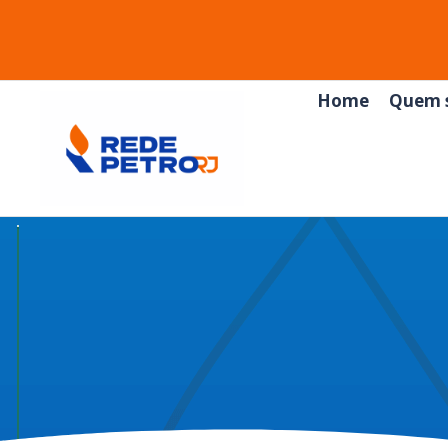
Home
Quem 