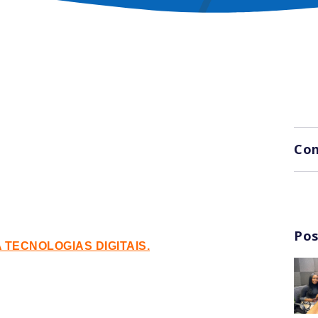
Com
Pos
 TECNOLOGIAS DIGITAIS.