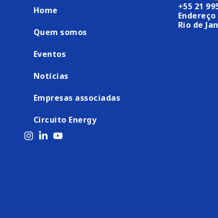
+55 21 99
Home
Endereço 
Rio de Jan
Quem somos
Eventos
Notícias
Empresas associadas
Circuito Energy