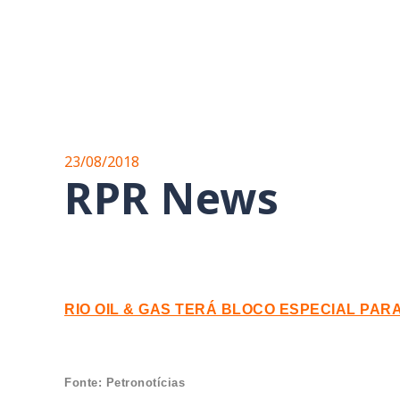
23/08/2018
RPR News
RIO OIL & GAS TERÁ BLOCO ESPECIAL PARA
Fonte: Petronotícias