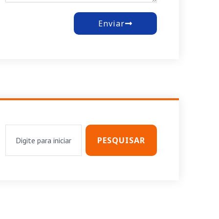
Enviar
PESQUISAR