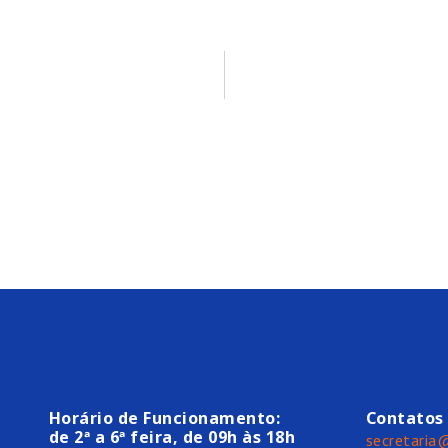
Horário de Funcionamento:
Contatos
de 2ª a 6ª feira, de 09h às 18h
secretaria