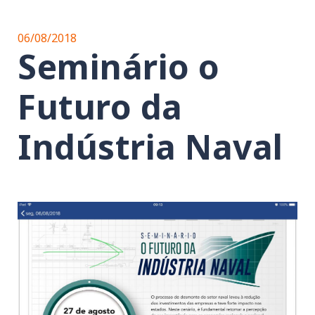
06/08/2018
Seminário o
Futuro da
Indústria Naval