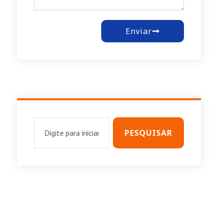
Enviar
PESQUISAR