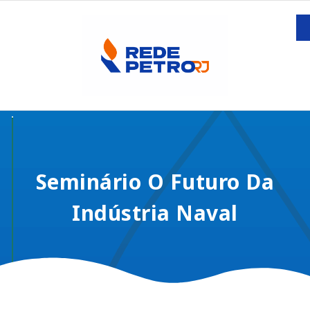
Seminário O Futuro Da
Indústria Naval