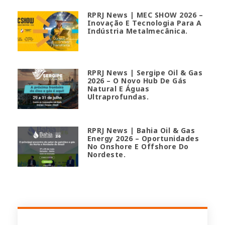
RPRJ News | MEC SHOW 2026 –
Inovação E Tecnologia Para A
Indústria Metalmecânica.
RPRJ News | Sergipe Oil & Gas
2026 – O Novo Hub De Gás
Natural E Águas
Ultraprofundas.
RPRJ News | Bahia Oil & Gas
Energy 2026 – Oportunidades
No Onshore E Offshore Do
Nordeste.