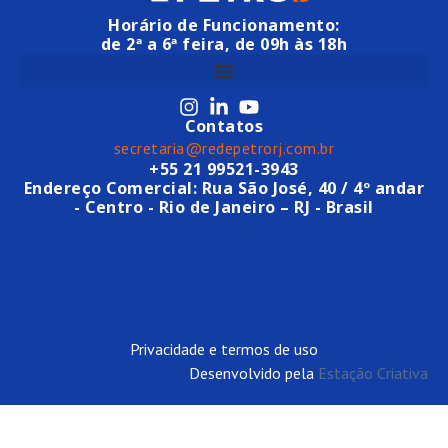
Horário de Funcionamento:
de 2ª a 6ª feira, de 09h às 18h
Contatos
secretaria@redepetrorj.com.br
+55 21 99521-3943
Endereço Comercial: Rua São José, 40 / 4º andar
- Centro - Rio de Janeiro – RJ - Brasil
Privacidade e termos de uso
Desenvolvido pela
Estação Criativa