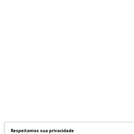
Respeitamos sua privacidade