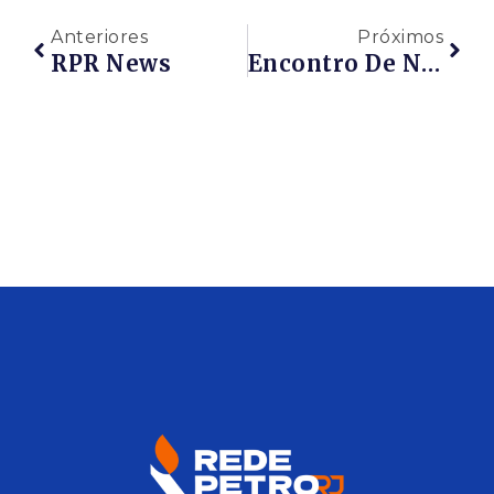
Anteriores
Próximos
RPR News
Encontro De Negócios Em Maricá 2018