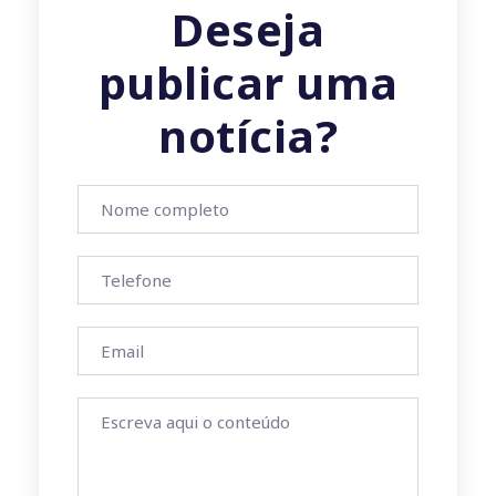
Deseja
publicar uma
notícia?