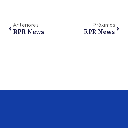
Anteriores
Próximos
RPR News
RPR News