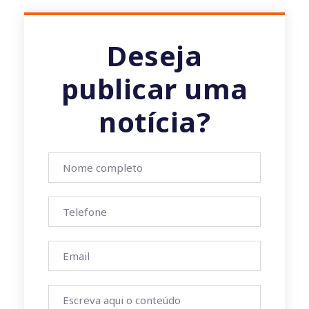
Deseja
publicar uma
notícia?