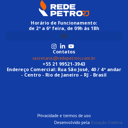
Horário de Funcionamento:
de 2ª a 6ª feira, de 09h às 18h
Contatos
secretaria@redepetrorj.com.br
+55 21 99521-3943
Endereço Comercial: Rua São José, 40 / 4º andar
- Centro - Rio de Janeiro – RJ - Brasil
Privacidade e termos de uso
Desenvolvido pela
Estação Criativa