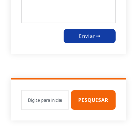
Enviar
PESQUISAR