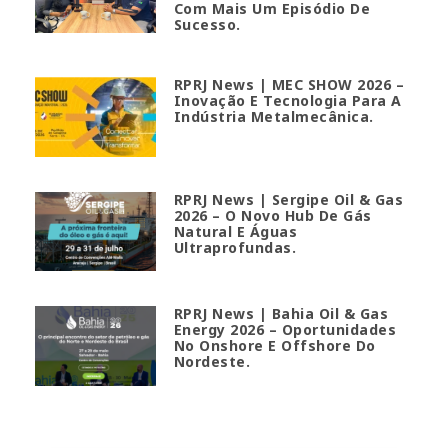
Com Mais Um Episódio De
Sucesso.
RPRJ News | MEC SHOW 2026 –
Inovação E Tecnologia Para A
Indústria Metalmecânica.
RPRJ News | Sergipe Oil & Gas
2026 – O Novo Hub De Gás
Natural E Águas
Ultraprofundas.
RPRJ News | Bahia Oil & Gas
Energy 2026 – Oportunidades
No Onshore E Offshore Do
Nordeste.