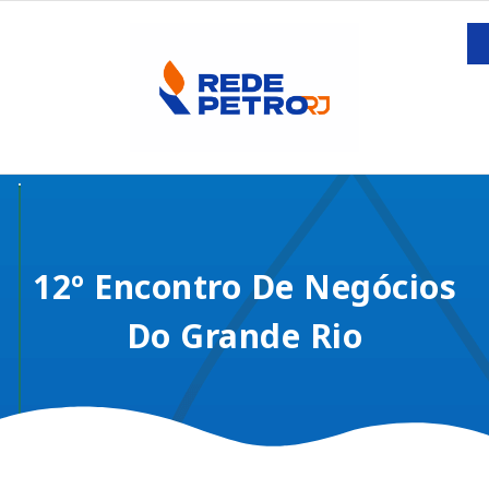
12º Encontro De Negócios
Do Grande Rio