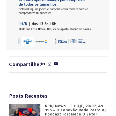
Compartilhe:
Posts Recentes
RPRJ News | É HOJE, 20/07, Às
19h – O Conexão Rede Petro RJ
Podcast Fortalece O Setor