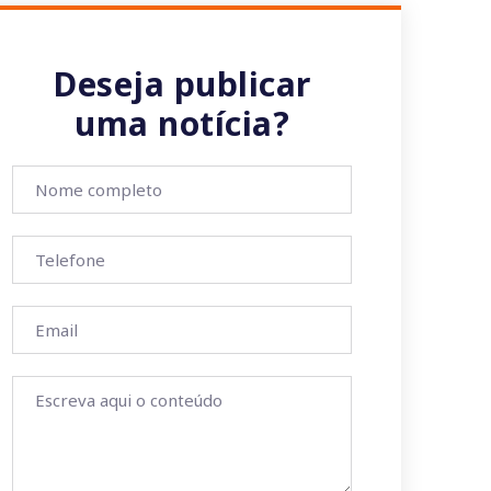
Deseja publicar
uma notícia?