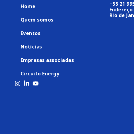
+55 21 99
Home
Endereço 
Rio de Jan
Quem somos
Eventos
Notícias
Empresas associadas
Circuito Energy