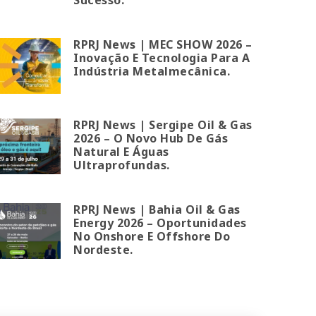
RPRJ News | MEC SHOW 2026 –
Inovação E Tecnologia Para A
Indústria Metalmecânica.
RPRJ News | Sergipe Oil & Gas
2026 – O Novo Hub De Gás
Natural E Águas
Ultraprofundas.
RPRJ News | Bahia Oil & Gas
Energy 2026 – Oportunidades
No Onshore E Offshore Do
Nordeste.