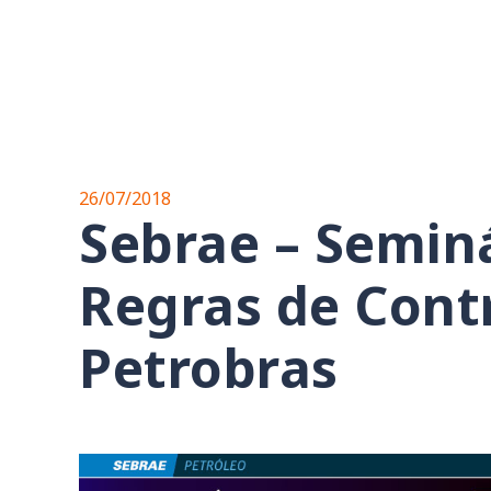
26/07/2018
Sebrae – Semin
Regras de Cont
Petrobras