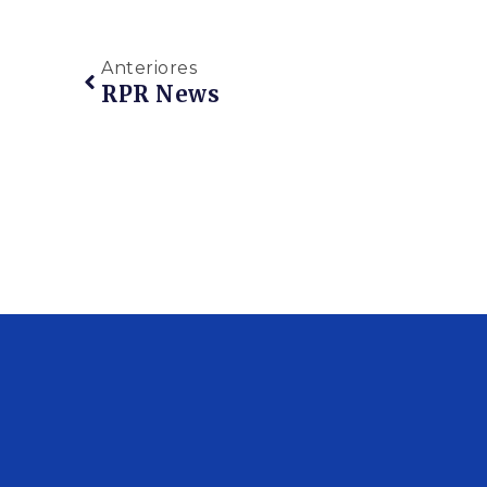
Anteriores
RPR News