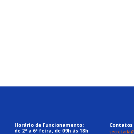
Horário de Funcionamento:
Contatos
de 2ª a 6ª feira, de 09h às 18h
secretaria