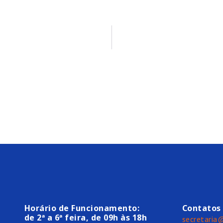
Horário de Funcionamento:
Contatos
de 2ª a 6ª feira, de 09h às 18h
secretaria