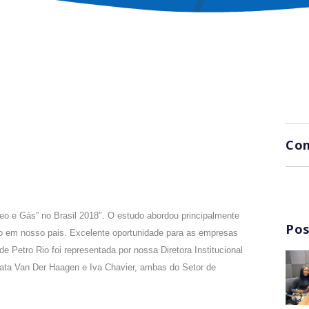
Com
leo e Gás” no Brasil 2018″. O estudo abordou principalmente
Pos
ão em nosso pais. Excelente oportunidade para as empresas
 Petro Rio foi representada por nossa Diretora Institucional
ata Van Der Haagen e Iva Chavier, ambas do Setor de