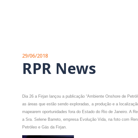
29/06/2018
RPR News
Dia 26 a Firjan lançou a publicação “Ambiente Onshore de Petró
as áreas que estão sendo exploradas, a produção e a localizaç
mapearem oportunidades fora do Estado do Rio de Janeiro. A Rede
a Sra. Selene Barreto, empresa Evolução Vida, na foto com Ren
Petróleo e Gás da Firjan.