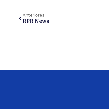
Anteriores
RPR News