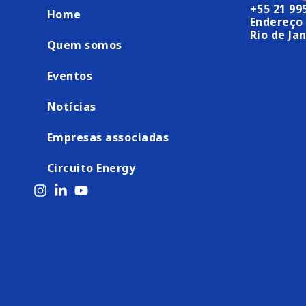
+55 21 99
Home
Endereço 
Rio de Jan
Quem somos
Eventos
Notícias
Empresas associadas
Circuito Energy