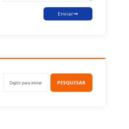
Enviar
PESQUISAR