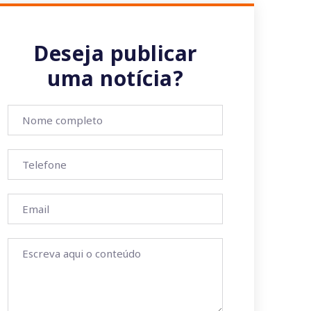
Deseja publicar
uma notícia?