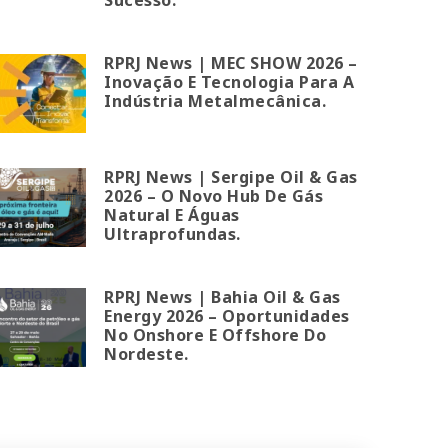
RPRJ News | MEC SHOW 2026 –
Inovação E Tecnologia Para A
Indústria Metalmecânica.
RPRJ News | Sergipe Oil & Gas
2026 – O Novo Hub De Gás
Natural E Águas
Ultraprofundas.
RPRJ News | Bahia Oil & Gas
Energy 2026 – Oportunidades
No Onshore E Offshore Do
Nordeste.