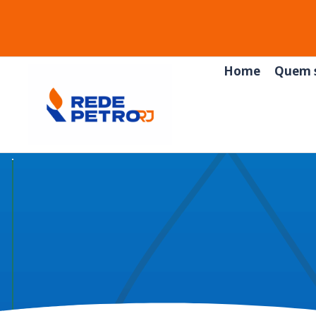
Home
Quem 