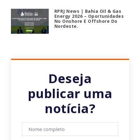
RPRJ News | Bahia Oil & Gas
Energy 2026 – Oportunidades
No Onshore E Offshore Do
Nordeste.
Deseja
publicar uma
notícia?