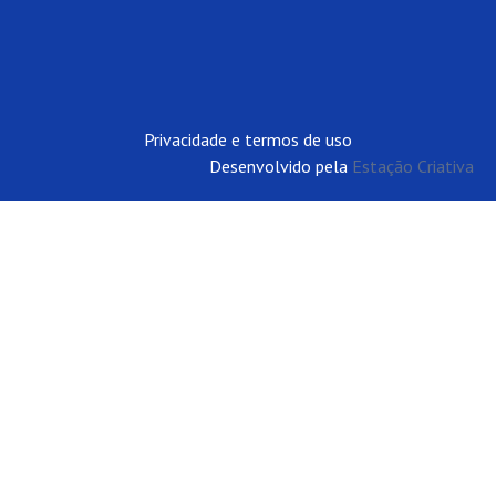
Privacidade e termos de uso
Desenvolvido pela
Estação Criativa