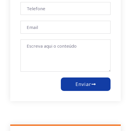
Enviar