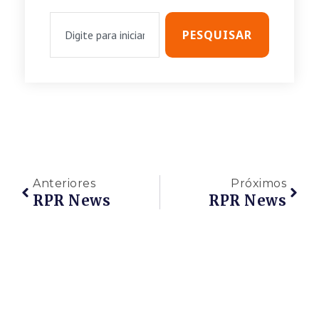
PESQUISAR
Anteriores
Próximos
RPR News
RPR News