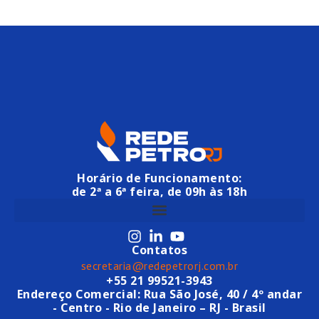
Horário de Funcionamento:
de 2ª a 6ª feira, de 09h às 18h
Contatos
secretaria@redepetrorj.com.br
+55 21 99521-3943
Endereço Comercial: Rua São José, 40 / 4º andar
- Centro - Rio de Janeiro – RJ - Brasil