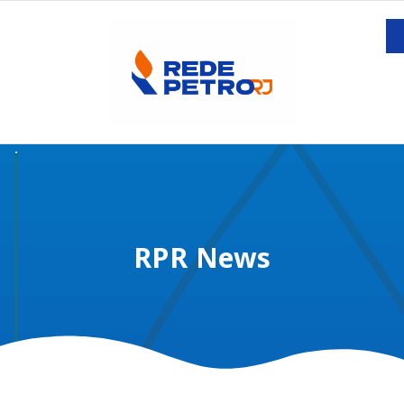
RPR News