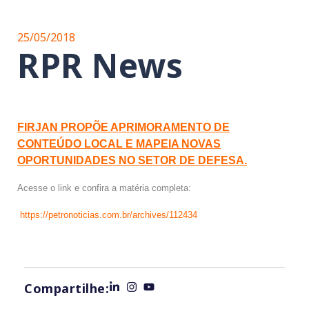
25/05/2018
RPR News
FIRJAN PROPÕE APRIMORAMENTO DE
CONTEÚDO LOCAL E MAPEIA NOVAS
OPORTUNIDADES NO SETOR DE DEFESA.
Acesse o link e confira a matéria completa:
https://petronoticias.com.br/archives/112434
Compartilhe: