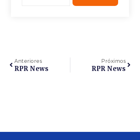
Anteriores
Próximos
RPR News
RPR News