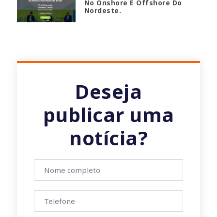
No Onshore E Offshore Do
Nordeste.
Deseja
publicar uma
notícia?