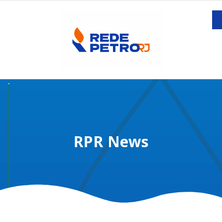
RPR News