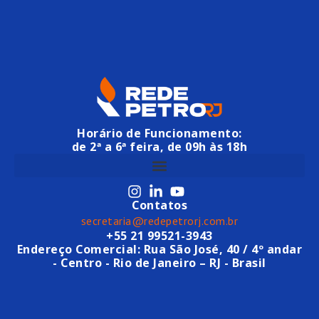
Horário de Funcionamento:
de 2ª a 6ª feira, de 09h às 18h
Contatos
secretaria@redepetrorj.com.br
+55 21 99521-3943
Endereço Comercial: Rua São José, 40 / 4º andar
- Centro - Rio de Janeiro – RJ - Brasil