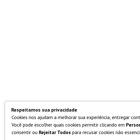
Respeitamos sua privacidade
Cookies nos ajudam a melhorar sua experiência, entregar cont
Você pode escolher quais cookies permitir clicando em
Perso
consentir ou
Rejeitar Todos
para recusar cookies não essencia