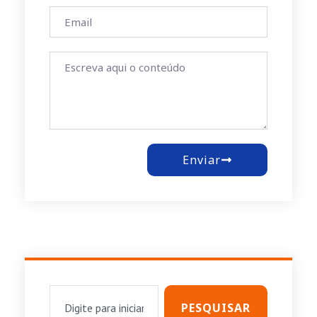
Enviar
PESQUISAR