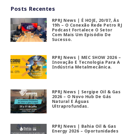
Posts Recentes
RPRJ News | É HOJE, 20/07, Às
19h – O Conexão Rede Petro RJ
Podcast Fortalece O Setor
Com Mais Um Episódio De
Sucesso.
RPRJ News | MEC SHOW 2026 –
Inovação E Tecnologia Para A
Indústria Metalmecânica.
RPRJ News | Sergipe Oil & Gas
2026 – O Novo Hub De Gás
Natural E Águas
Ultraprofundas.
RPRJ News | Bahia Oil & Gas
Energy 2026 – Oportunidades