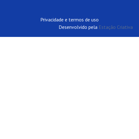
Privacidade e termos de uso
Desenvolvido pela
Estação Criativa