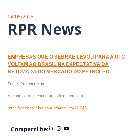
04/05/2018
RPR News
EMPRESAS QUE O SEBRAE LEVOU PARA A OTC
VOLTAM AO BRASIL NA EXPECTATIVA DA
RETOMADA DO MERCADO DO PETRÓLEO.
Fonte: Petronotícias
Acesse o link e confira a notícia completa:
https://petronoticias.com.br/archives/111243
Compartilhe: