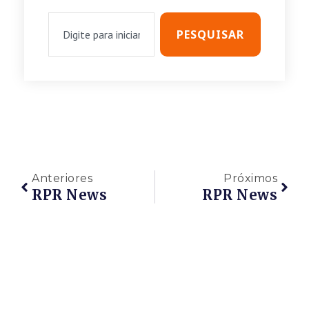
PESQUISAR
Anteriores
Próximos
RPR News
RPR News