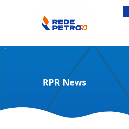
RPR News