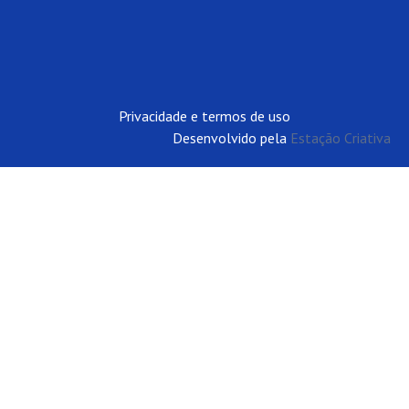
Privacidade e termos de uso
Desenvolvido pela
Estação Criativa