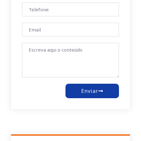
Enviar