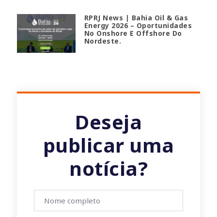
RPRJ News | Bahia Oil & Gas
Energy 2026 – Oportunidades
No Onshore E Offshore Do
Nordeste.
Deseja
publicar uma
notícia?