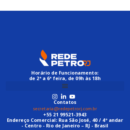
Horário de Funcionamento:
de 2ª a 6ª feira, de 09h às 18h
Contatos
secretaria@redepetrorj.com.br
+55 21 99521-3943
Endereço Comercial: Rua São José, 40 / 4º andar
- Centro - Rio de Janeiro – RJ - Brasil